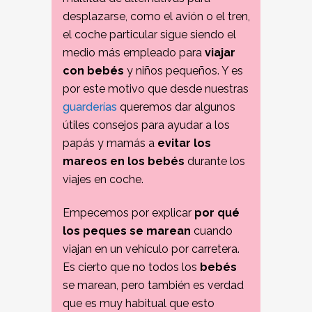
desplazarse, como el avión o el tren,
el coche particular sigue siendo el
medio más empleado para
viajar
con bebés
y niños pequeños. Y es
por este motivo que desde nuestras
guarderías
queremos dar algunos
útiles consejos para ayudar a los
papás y mamás a
evitar los
mareos en los bebés
durante los
viajes en coche.
Empecemos por explicar
por qué
los peques se marean
cuando
viajan en un vehículo por carretera.
Es cierto que no todos los
bebés
se marean, pero también es verdad
que es muy habitual que esto