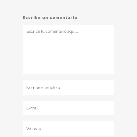
Escribe un comentario