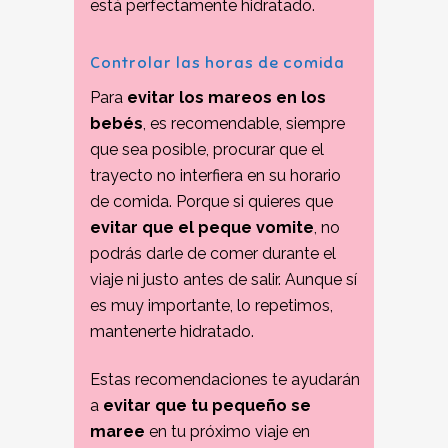
está perfectamente hidratado.
Controlar las horas de comida
Para
evitar los mareos en los
bebés
, es recomendable, siempre
que sea posible, procurar que el
trayecto no interfiera en su horario
de comida. Porque si quieres que
evitar que el peque vomite
, no
podrás darle de comer durante el
viaje ni justo antes de salir. Aunque sí
es muy importante, lo repetimos,
mantenerte hidratado.
Estas recomendaciones te ayudarán
a
evitar que tu pequeño se
maree
en tu próximo viaje en