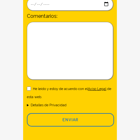
Comentarios:
He leido y estoy de acuerdo con el
Aviso Legal
de
esta web.
Detalles de Privacidad