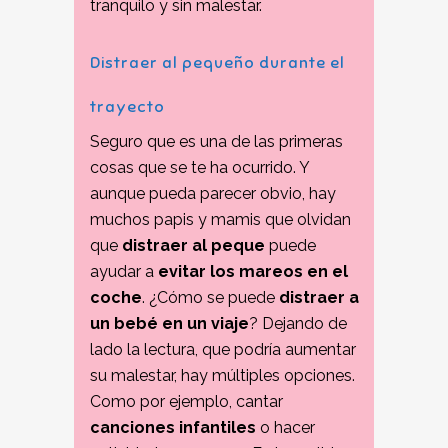
tranquilo y sin malestar.
Distraer al pequeño durante el
trayecto
Seguro que es una de las primeras
cosas que se te ha ocurrido. Y
aunque pueda parecer obvio, hay
muchos papis y mamis que olvidan
que
distraer al peque
puede
ayudar a
evitar los mareos en el
coche
. ¿Cómo se puede
distraer a
un bebé en un viaje
? Dejando de
lado la lectura, que podría aumentar
su malestar, hay múltiples opciones.
Como por ejemplo, cantar
canciones infantiles
o hacer