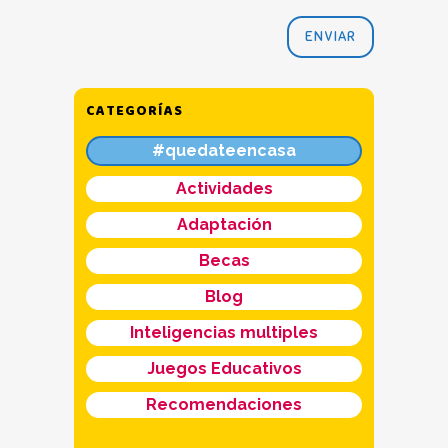
CATEGORÍAS
#quedateencasa
Actividades
Adaptación
Becas
Blog
Inteligencias multiples
Juegos Educativos
Recomendaciones