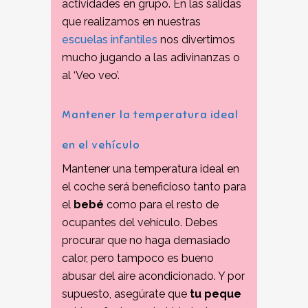
actividades en grupo. En las salidas
que realizamos en nuestras
escuelas infantiles
nos divertimos
mucho jugando a las adivinanzas o
al ‘Veo veo’.
Mantener la temperatura ideal
en el vehículo
Mantener una temperatura ideal en
el coche será beneficioso tanto para
el
bebé
como para el resto de
ocupantes del vehículo. Debes
procurar que no haga demasiado
calor, pero tampoco es bueno
abusar del aire acondicionado. Y por
supuesto, asegúrate que
tu peque