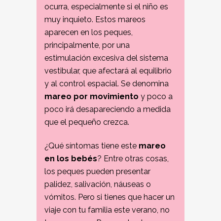
ocurra, especialmente si el niño es
muy inquieto. Estos mareos
aparecen en los peques,
principalmente, por una
estimulación excesiva del sistema
vestibular, que afectará al equilibrio
y al control espacial. Se denomina
mareo por movimiento
y poco a
poco irá desapareciendo a medida
que el pequeño crezca.
¿Qué síntomas tiene este
mareo
en los bebés
? Entre otras cosas,
los peques pueden presentar
palidez, salivación, náuseas o
vómitos. Pero si tienes que hacer un
viaje con tu familia este verano, no