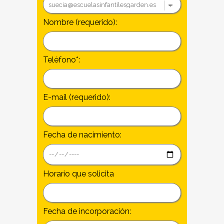
Nombre (requerido):
Teléfono*:
E-mail (requerido):
Fecha de nacimiento:
Horario que solicita
Fecha de incorporación: