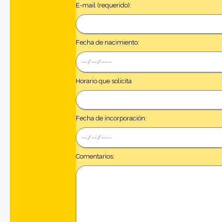
E-mail (requerido):
Fecha de nacimiento:
Horario que solicita
Fecha de incorporación:
Comentarios: