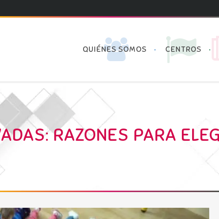
QUIÉNES SOMOS
CENTROS
VADAS: RAZONES PARA ELEG