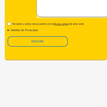
He leido y estoy de acuerdo con el
Aviso Legal
de esta web.
Detalles de Privacidad