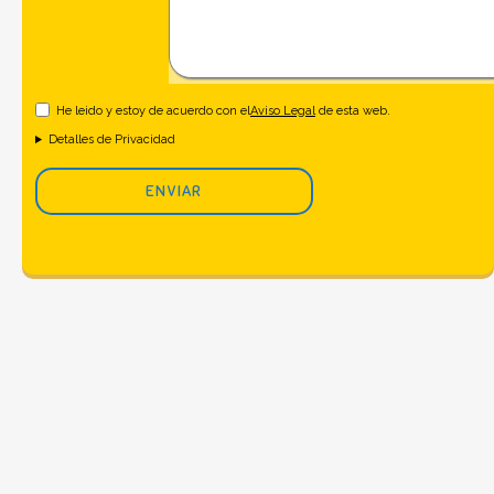
He leido y estoy de acuerdo con el
Aviso Legal
de esta web.
Detalles de Privacidad