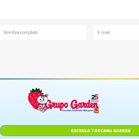
ESCUELA TOSCANA GARDEN