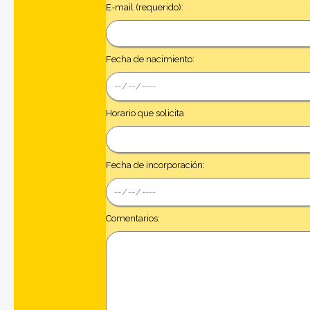
E-mail (requerido):
Fecha de nacimiento:
Horario que solicita
Fecha de incorporación:
Comentarios: