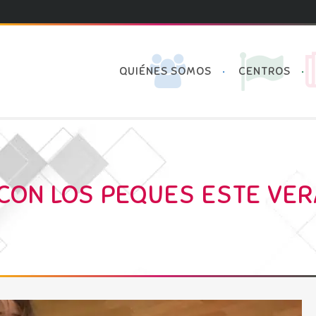
QUIÉNES SOMOS
CENTROS
 CON LOS PEQUES ESTE VE