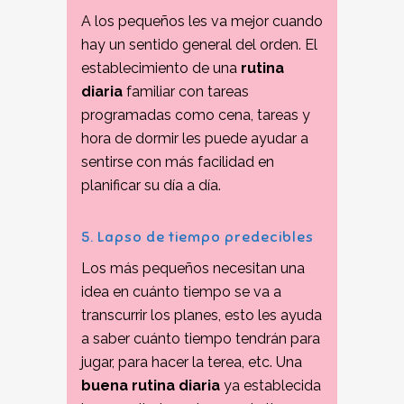
A los pequeños les va mejor cuando
hay un sentido general del orden. El
establecimiento de una
rutina
diaria
familiar con tareas
programadas como cena, tareas y
hora de dormir les puede ayudar a
sentirse con más facilidad en
planificar su día a día.
5. Lapso de tiempo predecibles
Los más pequeños necesitan una
idea en cuánto tiempo se va a
transcurrir los planes, esto les ayuda
a saber cuánto tiempo tendrán para
jugar, para hacer la terea, etc. Una
buena rutina diaria
ya establecida