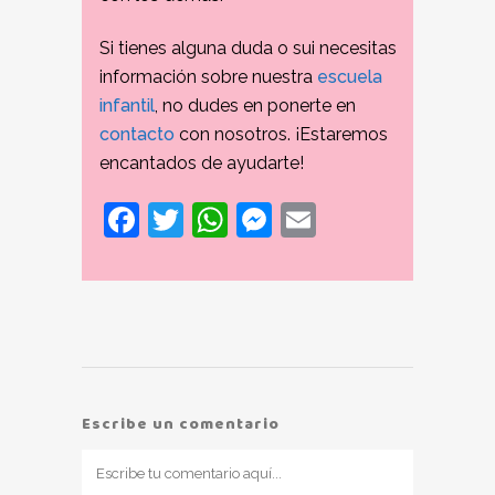
Si tienes alguna duda o sui necesitas
información sobre nuestra
escuela
infantil
, no dudes en ponerte en
contacto
con nosotros. ¡Estaremos
encantados de ayudarte!
Facebook
Twitter
WhatsApp
Messenger
Email
Escribe un comentario