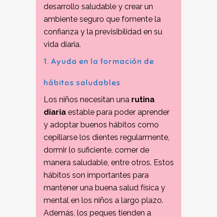
desarrollo saludable y crear un
ambiente seguro que fomente la
confianza y la previsibilidad en su
vida diaria.
1. Ayuda en la formación de
hábitos saludables
Los niños necesitan una
rutina
diaria
estable para poder aprender
y adoptar buenos hábitos como
cepillarse los dientes regularmente,
dormir lo suficiente, comer de
manera saludable, entre otros. Estos
hábitos son importantes para
mantener una buena salud física y
mental en los niños a largo plazo.
Además, los peques tienden a