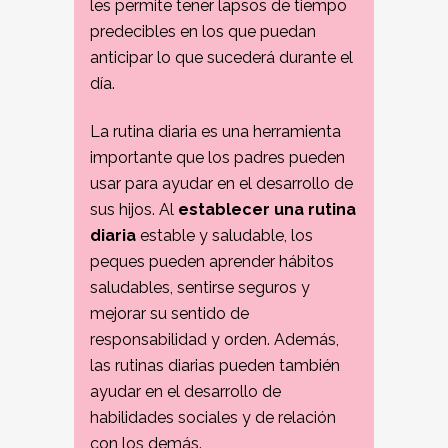
les permite tener lapsos de tiempo
predecibles en los que puedan
anticipar lo que sucederá durante el
día.
La rutina diaria es una herramienta
importante que los padres pueden
usar para ayudar en el desarrollo de
sus hijos. Al
establecer una rutina
diaria
estable y saludable, los
peques pueden aprender hábitos
saludables, sentirse seguros y
mejorar su sentido de
responsabilidad y orden. Además,
las rutinas diarias pueden también
ayudar en el desarrollo de
habilidades sociales y de relación
con los demás.