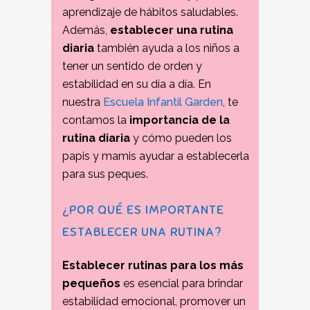
aprendizaje de hábitos saludables.
Además,
establecer una rutina
diaria
también ayuda a los niños a
tener un sentido de orden y
estabilidad en su día a día. En
nuestra
Escuela Infantil Garden
, te
contamos la
importancia de la
rutina diaria
y cómo pueden los
papis y mamis ayudar a establecerla
para sus peques.
¿POR QUÉ ES IMPORTANTE
ESTABLECER UNA RUTINA?
Establecer rutinas para los más
pequeños
es esencial para brindar
estabilidad emocional, promover un