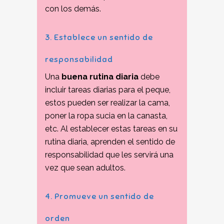
con los demás.
3. Establece un sentido de
responsabilidad
Una
buena rutina diaria
debe
incluir tareas diarias para el peque,
estos pueden ser realizar la cama,
poner la ropa sucia en la canasta,
etc. Al establecer estas tareas en su
rutina diaria, aprenden el sentido de
responsabilidad que les servirá una
vez que sean adultos.
4. Promueve un sentido de
orden