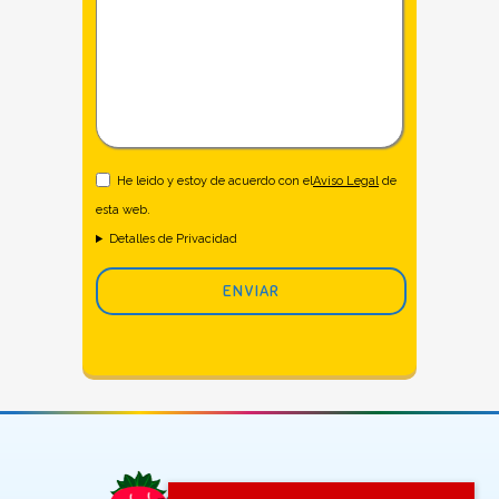
He leido y estoy de acuerdo con el
Aviso Legal
de
esta web.
Detalles de Privacidad