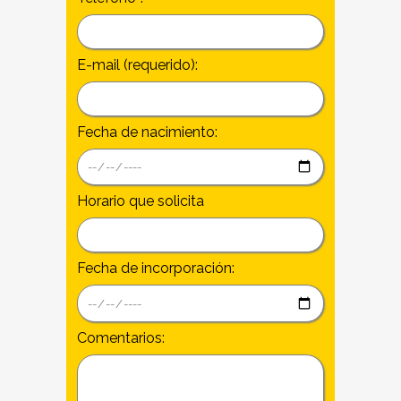
E-mail (requerido):
Fecha de nacimiento:
Horario que solicita
Fecha de incorporación:
Comentarios: