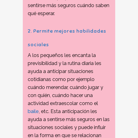
sentirse más seguros cuándo saben
qué esperar.
2. Permite mejores habilidades
sociales
A los pequeños les encanta la
previsibilidad y la rutina diaria les
ayuda a anticipar situaciones
cotidianas como por ejemplo
cuándo merendar, cuándo jugar y
con quién, cuándo hacer una
actividad extraescolar como el
baile
, etc. Esta anticipación les
ayuda a sentirse más seguros en las
situaciones sociales y puede influir
en la forma en que se relacionan