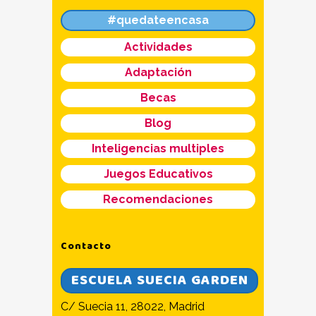
#quedateencasa
Actividades
Adaptación
Becas
Blog
Inteligencias multiples
Juegos Educativos
Recomendaciones
Contacto
ESCUELA SUECIA GARDEN
C/ Suecia 11, 28022, Madrid