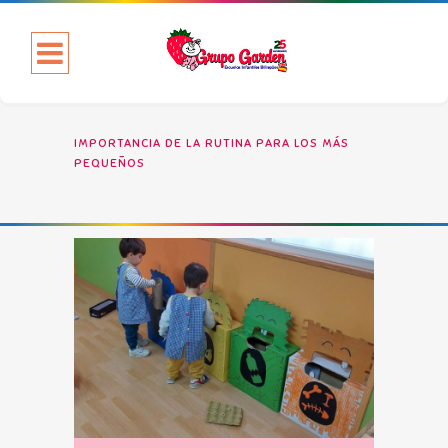
IMPORTANCIA DE LA RUTINA PARA LOS MÁS
PEQUEÑOS