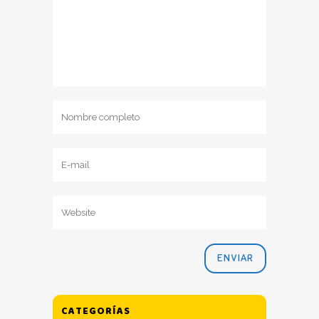
CATEGORÍAS