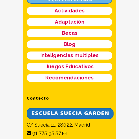
Actividades
Adaptación
Becas
Blog
Inteligencias multiples
Juegos Educativos
Recomendaciones
Contacto
ESCUELA SUECIA GARDEN
C/ Suecia 11, 28022, Madrid
91 775 95 57