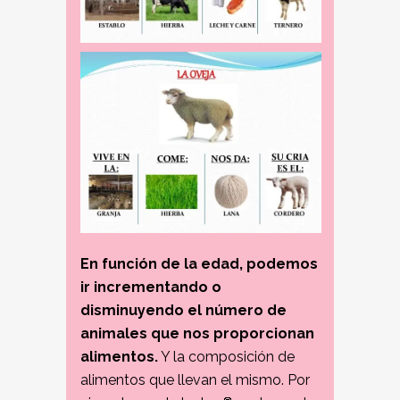
En función de la edad, podemos
ir incrementando o
disminuyendo el número de
animales que nos proporcionan
alimentos.
Y la composición de
alimentos que llevan el mismo. Por