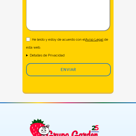
He leido y estoy de acuerdo con el
Aviso Legal
de
esta web.
Detalles de Privacidad