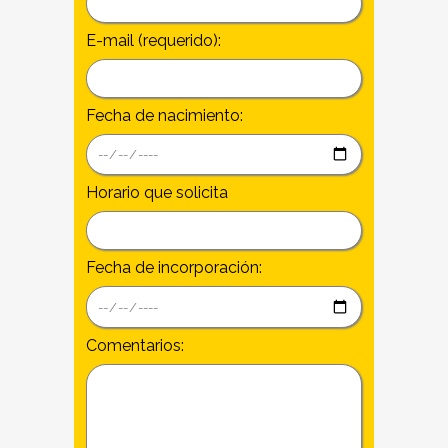
E-mail (requerido):
Fecha de nacimiento:
Horario que solicita
Fecha de incorporación:
Comentarios: