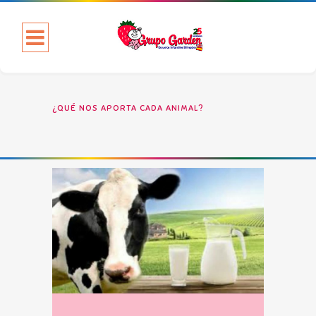
¿QUÉ NOS APORTA CADA ANIMAL?