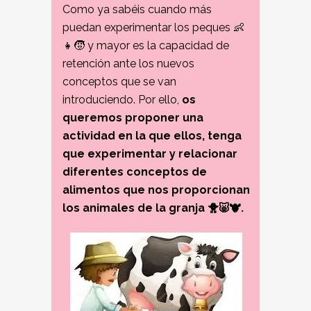
Como ya sabéis cuando más
puedan experimentar los peques 👶
👧🧒 y mayor es la capacidad de
retención ante los nuevos
conceptos que se van
introduciendo. Por ello,
os
queremos proponer una
actividad en la que ellos, tenga
que experimentar y relacionar
diferentes conceptos de
alimentos que nos proporcionan
los animales de la granja 🐥🐷🐮.