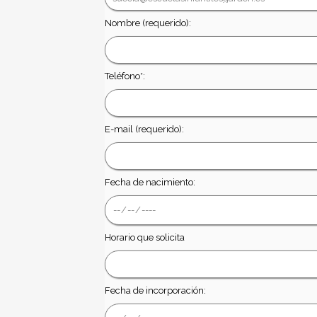
Nombre (requerido):
Teléfono*:
E-mail (requerido):
Fecha de nacimiento:
Horario que solicita
Fecha de incorporación: