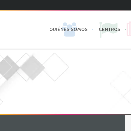
QUIÉNES SOMOS
CENTROS