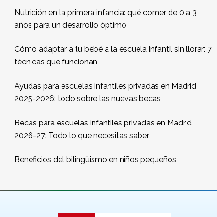
Nutrición en la primera infancia: qué comer de 0 a 3
años para un desarrollo óptimo
Cómo adaptar a tu bebé a la escuela infantil sin llorar: 7
técnicas que funcionan
Ayudas para escuelas infantiles privadas en Madrid
2025-2026: todo sobre las nuevas becas
Becas para escuelas infantiles privadas en Madrid
2026-27: Todo lo que necesitas saber
Beneficios del bilingüismo en niños pequeños