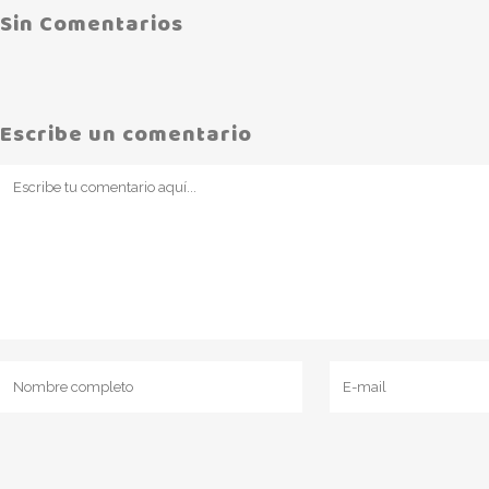
Sin Comentarios
Escribe un comentario