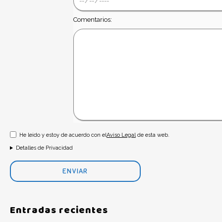
Comentarios:
He leido y estoy de acuerdo con el
Aviso Legal
de esta web.
Detalles de Privacidad
Entradas recientes