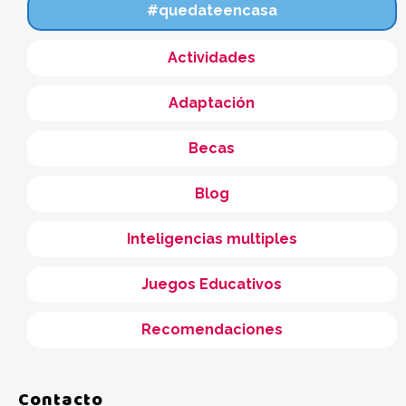
#quedateencasa
Actividades
Adaptación
Becas
Blog
Inteligencias multiples
Juegos Educativos
Recomendaciones
Contacto