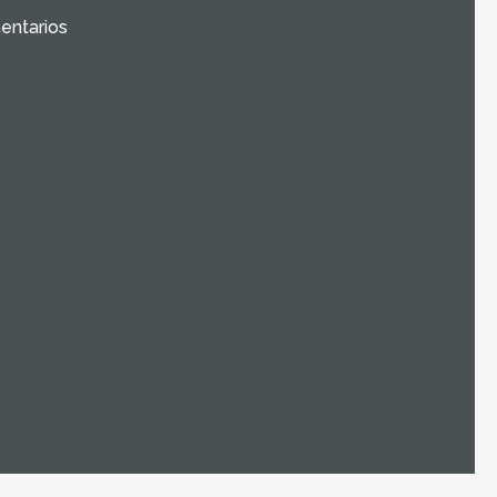
entarios