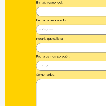
E-mail (requerido):
Fecha de nacimiento:
Horario que solicita
Fecha de incorporación:
Comentarios: