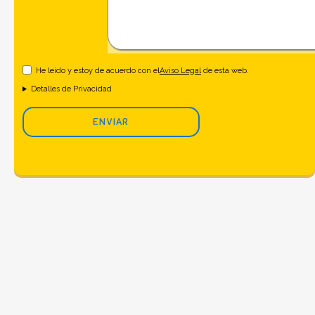
He leido y estoy de acuerdo con el
Aviso Legal
de esta web.
Detalles de Privacidad