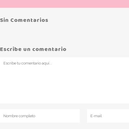
Sin Comentarios
Escribe un comentario