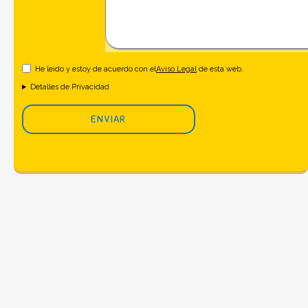
He leido y estoy de acuerdo con el
Aviso Legal
de esta web.
Detalles de Privacidad