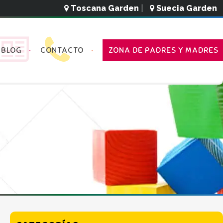
Toscana Garden
|
Suecia Garden
BLOG
CONTACTO
ZONA DE PADRES Y MADRES