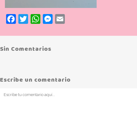
Facebook
Twitter
WhatsApp
Messenger
Email
Sin Comentarios
Escribe un comentario