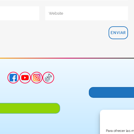
Para ofrecer las 