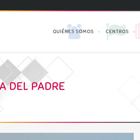
QUIÉNES SOMOS
CENTROS
ÍA DEL PADRE