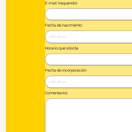
E-mail (requerido):
Fecha de nacimiento:
Horario que solicita
Fecha de incorporación:
Comentarios: