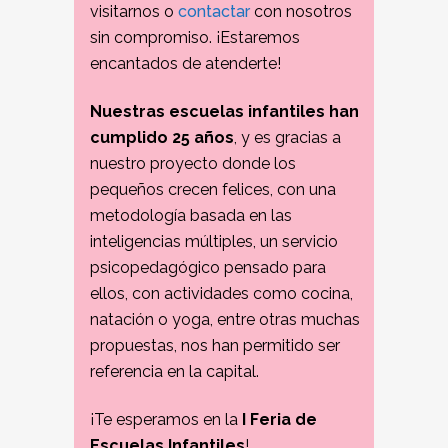
visitarnos o
contactar
con nosotros
sin compromiso. ¡Estaremos
encantados de atenderte!
Nuestras escuelas infantiles han
cumplido 25 años
, y es gracias a
nuestro proyecto donde los
pequeños crecen felices, con una
metodología basada en las
inteligencias múltiples, un servicio
psicopedagógico pensado para
ellos, con actividades como cocina,
natación o yoga, entre otras muchas
propuestas, nos han permitido ser
referencia en la capital.
¡Te esperamos en la
I Feria de
Escuelas Infantiles
!