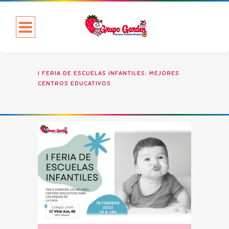
I FERIA DE ESCUELAS INFANTILES: MEJORES
CENTROS EDUCATIVOS