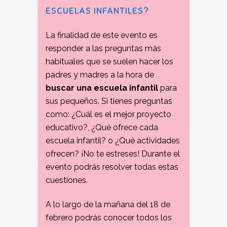
ESCUELAS INFANTILES?
La finalidad de este evento es
responder a las preguntas más
habituales que se suelen hacer los
padres y madres a la hora de
buscar una escuela infantil
para
sus pequeños. Si tienes preguntas
como: ¿Cuál es el mejor proyecto
educativo?, ¿Qué ofrece cada
escuela infantil? o ¿Qué actividades
ofrecen? ¡No te estreses! Durante el
evento podrás resolver todas estas
cuestiones.
A lo largo de la mañana del 18 de
febrero podrás conocer todos los