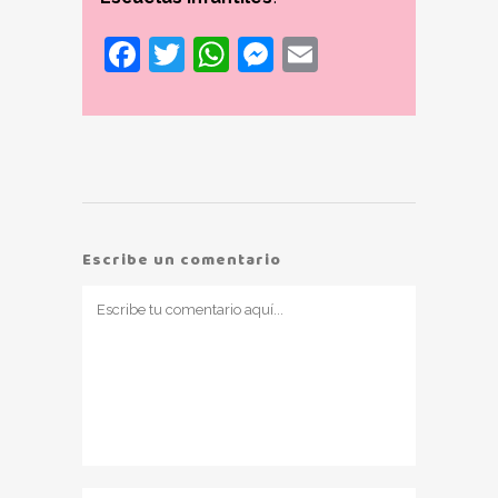
Facebook
Twitter
WhatsApp
Messenger
Email
Escribe un comentario