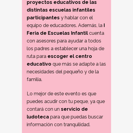
proyectos educativos de las
distintas escuelas infantiles
participantes
y hablar con el
equipo de educadores. Además, la
I
Feria de Escuelas Infantil
cuenta
con asesores para ayudar a todos
los padres a establecer una hoja de
ruta para
escoger el centro
educativo
que más se adapte a las
necesidades del pequeño y de la
familia.
Lo mejor de este evento es que
puedes acudir con tu peque, ya que
contará con un
servicio de
ludoteca
para que puedas buscar
información con tranquilidad.