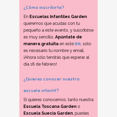
¿Cómo inscribirte?
En
Escuelas Infantiles Garden
queremos que acudas con tu
pequeño a este evento, y suscribirse
es muy sencillo.
Apúntate de
manera gratuita
en este
link
, sólo
es necesario tu nombre y email.
¡Ahora sólo tendrás que esperar al
día 18 de febrero!
¿Quieres conocer nuestra
escuela infantil?
Si quieres conocernos, tanto nuestra
Escuela Toscana Garden
o
Escuela Suecia Garden
, puedes