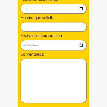
Horario que solicita
Fecha de incorporación:
Comentarios: