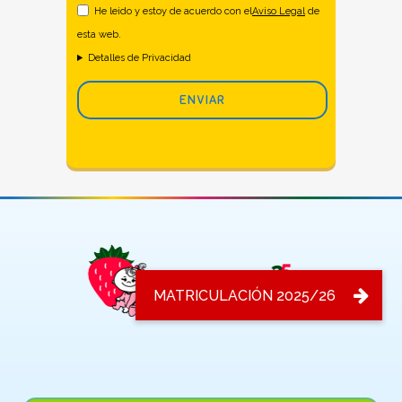
He leido y estoy de acuerdo con el
Aviso Legal
de
esta web.
Detalles de Privacidad