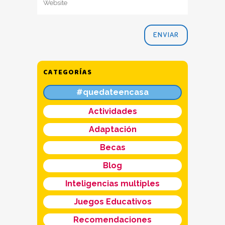
CATEGORÍAS
#quedateencasa
Actividades
Adaptación
Becas
Blog
Inteligencias multiples
Juegos Educativos
Recomendaciones