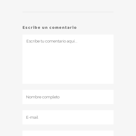
Escribe un comentario