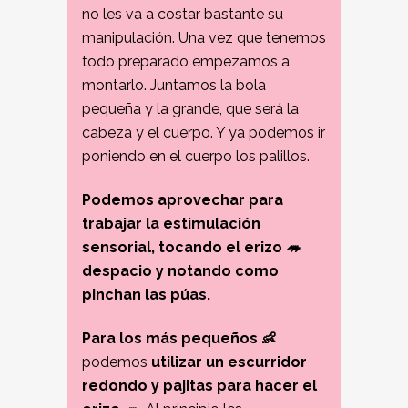
no les va a costar bastante su
manipulación. Una vez que tenemos
todo preparado empezamos a
montarlo. Juntamos la bola
pequeña y la grande, que será la
cabeza y el cuerpo. Y ya podemos ir
poniendo en el cuerpo los palillos.
Podemos aprovechar para
trabajar la estimulación
sensorial, tocando el erizo 🦔
despacio y notando como
pinchan las púas.
Para los más pequeños 👶
podemos
utilizar un escurridor
redondo y pajitas para hacer el