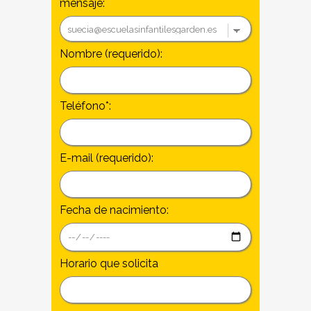
mensaje:
Nombre (requerido):
Teléfono*:
E-mail (requerido):
Fecha de nacimiento:
Horario que solicita