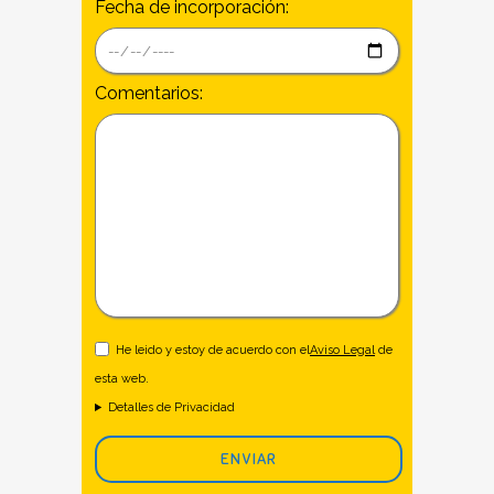
Fecha de incorporación:
Comentarios:
He leido y estoy de acuerdo con el
Aviso Legal
de
esta web.
Detalles de Privacidad