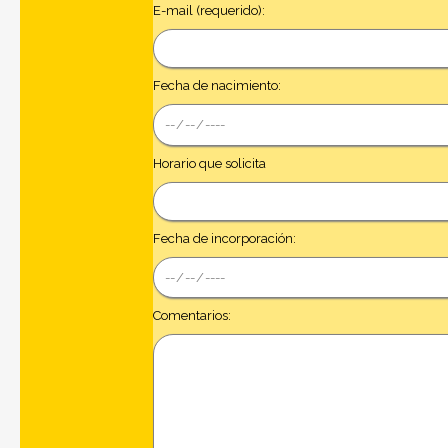
E-mail (requerido):
Fecha de nacimiento:
Horario que solicita
Fecha de incorporación:
Comentarios: