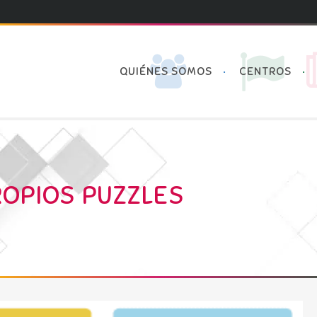
QUIÉNES SOMOS
CENTROS
OPIOS PUZZLES