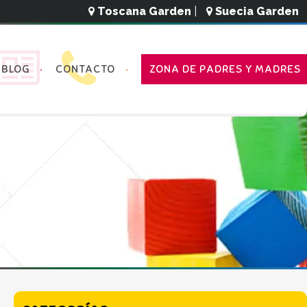
Toscana Garden
|
Suecia Garden
BLOG
CONTACTO
ZONA DE PADRES Y MADRES