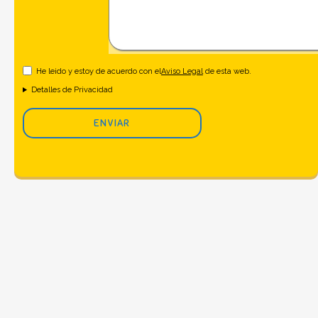
He leido y estoy de acuerdo con el
Aviso Legal
de esta web.
Detalles de Privacidad