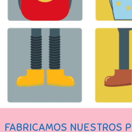
FABRICAMOS NUESTROS P