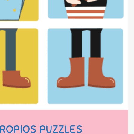
ROPIOS PUZZLES