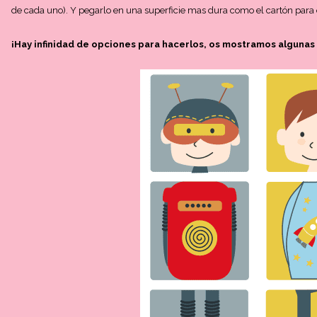
de cada uno). Y pegarlo en una superficie mas dura como el cartón para
¡Hay infinidad de opciones para hacerlos, os mostramos algunas