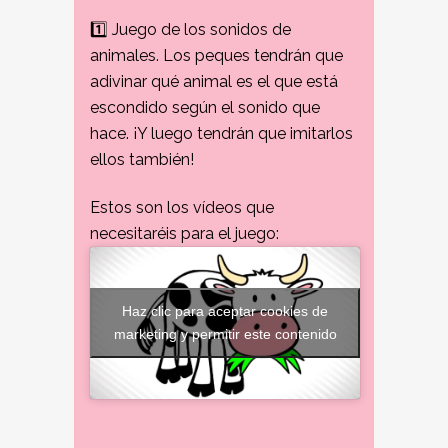
1️⃣
Juego de los sonidos de
animales. Los peques tendrán que
adivinar qué animal es el que está
escondido según el sonido que
hace. ¡Y luego tendrán que imitarlos
ellos también!
Estos son los vídeos que
necesitaréis para el juego:
Haz clic para aceptar cookies de
marketing y permitir este contenido