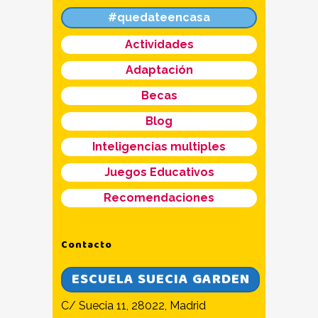
#quedateencasa
Actividades
Adaptación
Becas
Blog
Inteligencias multiples
Juegos Educativos
Recomendaciones
Contacto
ESCUELA SUECIA GARDEN
C/ Suecia 11, 28022, Madrid