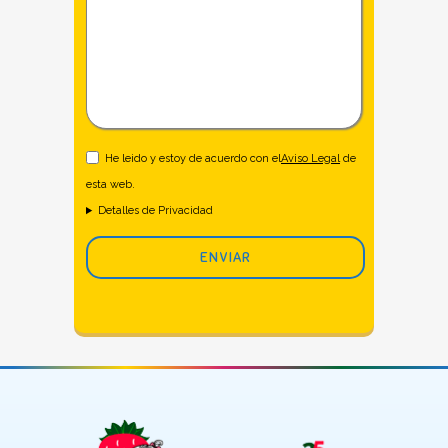
He leido y estoy de acuerdo con el
Aviso Legal
de
esta web.
Detalles de Privacidad