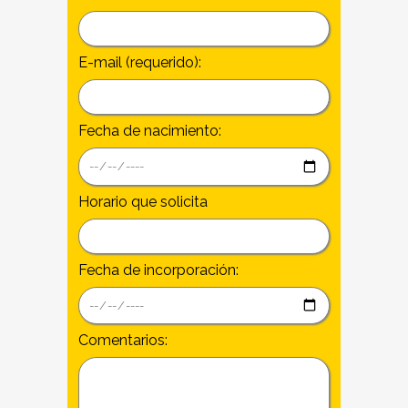
E-mail (requerido):
Fecha de nacimiento:
Horario que solicita
Fecha de incorporación:
Comentarios: