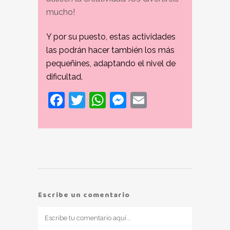
mucho!
Y por su puesto, estas actividades
las podrán hacer también los más
pequeñines, adaptando el nivel de
dificultad.
Facebook
Twitter
WhatsApp
Messenger
Email
Escribe un comentario