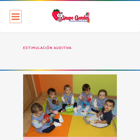
ESTIMULACIÓN AUDITIVA