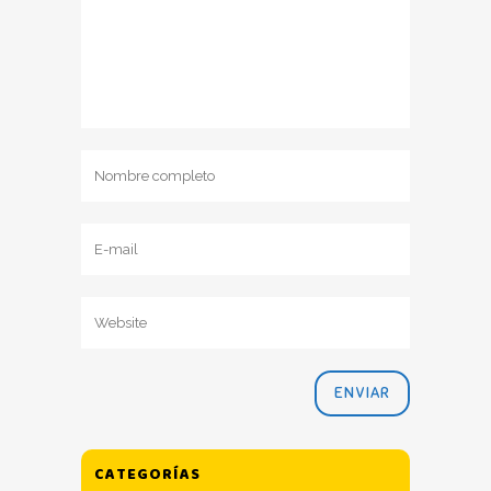
CATEGORÍAS