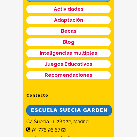
Actividades
Adaptación
Becas
Blog
Inteligencias multiples
Juegos Educativos
Recomendaciones
Contacto
ESCUELA SUECIA GARDEN
C/ Suecia 11, 28022, Madrid
91 775 95 57