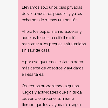
Llevamos solo unos días privadas
de ver a nuestros peques y ya les
echamos de menos un montón.
Ahora los papis, mamis, abuelas y
abuelos tenéis una difícil misión:
mantener a los peques entretenidos
sin salir de casa.
Y por eso queremos estar un poco
más cerca de vosotros y ayudaros
en esa tarea.
Os iremos proponiendo algunos
juegos y actividades que sin duda
les van a entretener al mismo
tiempo que les a ayudará a seguir