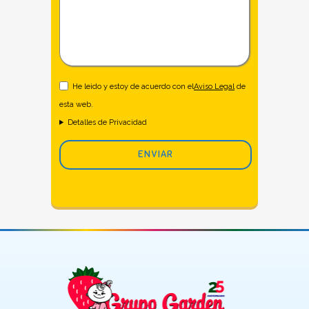
He leido y estoy de acuerdo con el
Aviso Legal
de
esta web.
Detalles de Privacidad