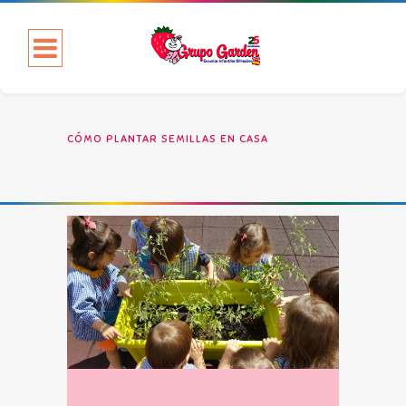
CÓMO PLANTAR SEMILLAS EN CASA