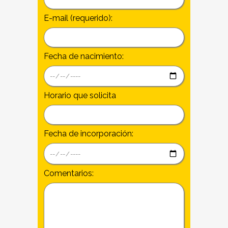
E-mail (requerido):
Fecha de nacimiento:
Horario que solicita
Fecha de incorporación:
Comentarios: