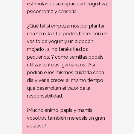
estimulando su capacidad cognitiva,
psicomotriz y sensorial.
¿Qué tal si empezamos por plantar
una semilla? Lo podéis hacer con un
vasito de yogurt y un algodón
mojado , si no tenéis tiestos
pequeños. Y como semillas podéis
utilizar lentejas, garbanzos….Así
podrán ellos mismos cuidarla cada
día y verla crecer, al mismo tiempo
que desarrollan el valor de la
responsabilidad.
¡Mucho ánimo, papis y mamis,
vosotros también merecéis un gran
aplauso!