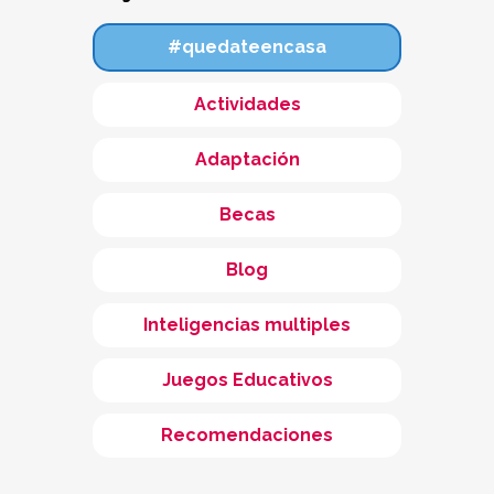
#quedateencasa
Actividades
Adaptación
Becas
Blog
Inteligencias multiples
Juegos Educativos
Recomendaciones