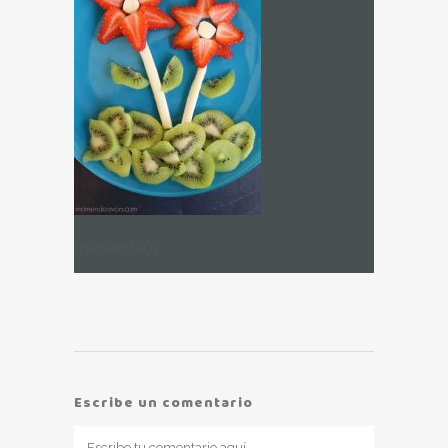
merienda02
Escribe un comentario