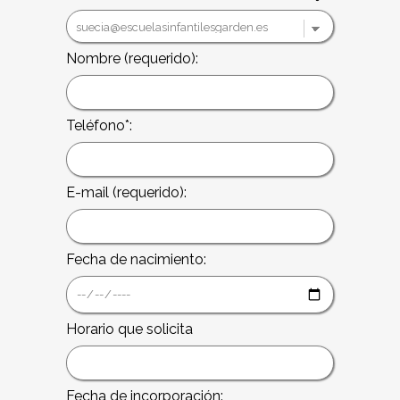
Nombre (requerido):
Teléfono*:
E-mail (requerido):
Fecha de nacimiento:
Horario que solicita
Fecha de incorporación: