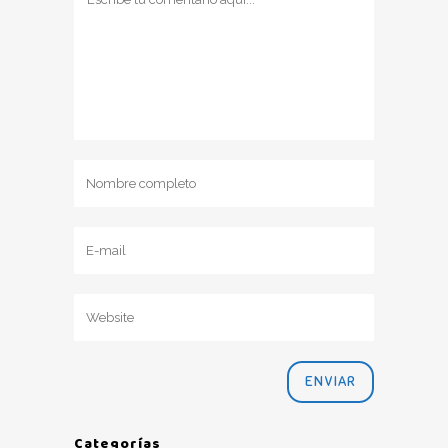
Categorías