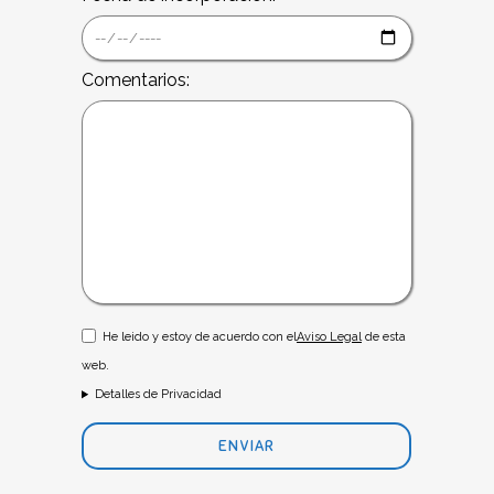
Comentarios:
He leido y estoy de acuerdo con el
Aviso Legal
de esta
web.
Detalles de Privacidad