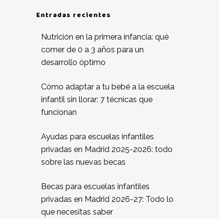
Entradas recientes
Nutrición en la primera infancia: qué
comer de 0 a 3 años para un
desarrollo óptimo
Cómo adaptar a tu bebé a la escuela
infantil sin llorar: 7 técnicas que
funcionan
Ayudas para escuelas infantiles
privadas en Madrid 2025-2026: todo
sobre las nuevas becas
Becas para escuelas infantiles
privadas en Madrid 2026-27: Todo lo
que necesitas saber