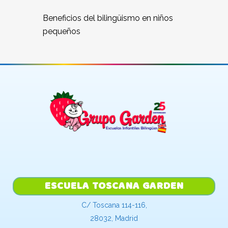
Beneficios del bilingüismo en niños
pequeños
ESCUELA TOSCANA GARDEN
C/ Toscana 114-116,
28032, Madrid