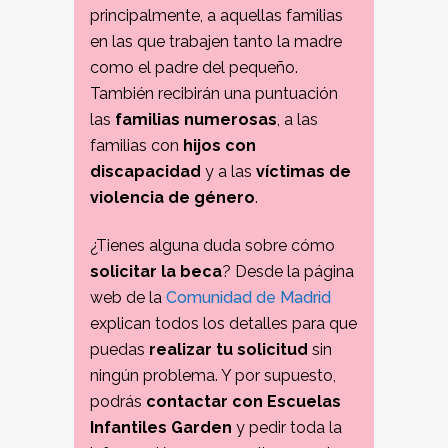
principalmente, a aquellas familias
en las que trabajen tanto la madre
como el padre del pequeño.
También recibirán una puntuación
las
familias numerosas
, a las
familias con
hijos con
discapacidad
y a las
víctimas de
violencia de género
.
¿Tienes alguna duda sobre cómo
solicitar la beca
? Desde la página
web de la
Comunidad de Madrid
explican todos los detalles para que
puedas
realizar tu solicitud
sin
ningún problema. Y por supuesto,
podrás
contactar con Escuelas
Infantiles Garden
y pedir toda la