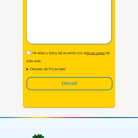
He leido y estoy de acuerdo con el
Aviso Legal
de
esta web.
Detalles de Privacidad