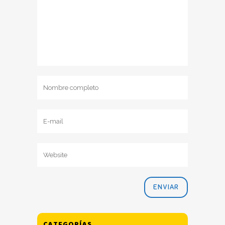
CATEGORÍAS