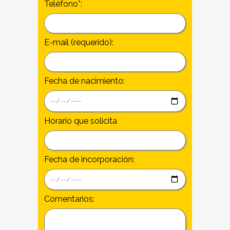
Teléfono*:
E-mail (requerido):
Fecha de nacimiento:
Horario que solicita
Fecha de incorporación:
Comentarios: