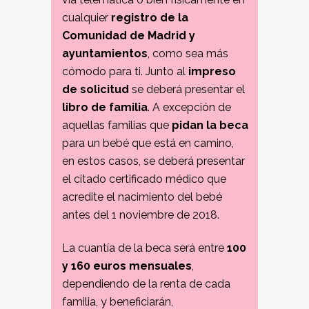
cualquier
registro de la
Comunidad de Madrid y
ayuntamientos
, como sea más
cómodo para ti. Junto al
impreso
de solicitud
se deberá presentar el
libro de familia
. A excepción de
aquellas familias que
pidan la beca
para un bebé que está en camino,
en estos casos, se deberá presentar
el citado certificado médico que
acredite el nacimiento del bebé
antes del 1 noviembre de 2018.
La cuantía de la beca será entre
100
y 160 euros mensuales
,
dependiendo de la renta de cada
familia, y beneficiarán,