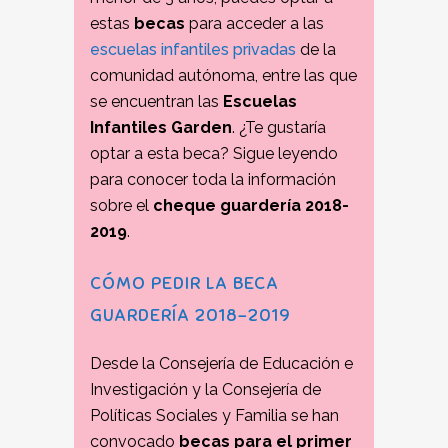
estas
becas
para acceder a las
escuelas infantiles privadas
de la
comunidad autónoma, entre las que
se encuentran las
Escuelas
Infantiles Garden
. ¿Te gustaría
optar a esta beca? Sigue leyendo
para conocer toda la información
sobre el
cheque guardería 2018-
2019
.
CÓMO PEDIR LA BECA
GUARDERÍA 2018-2019
Desde la Consejería de Educación e
Investigación y la Consejería de
Políticas Sociales y Familia se han
convocado
becas para el primer