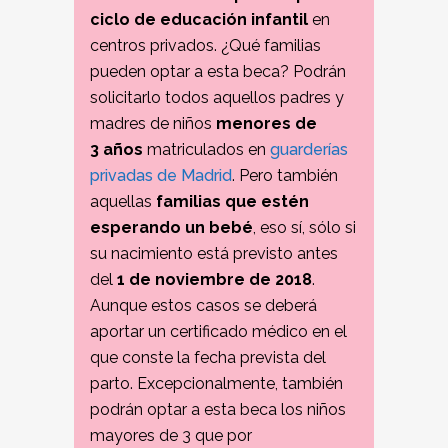
ciclo de educación infantil
en
centros privados. ¿Qué familias
pueden optar a esta beca? Podrán
solicitarlo todos aquellos padres y
madres de niños
menores de
3 años
matriculados en
guarderías
privadas de Madrid
. Pero también
aquellas
familias que estén
esperando un bebé
, eso sí, sólo si
su nacimiento está previsto antes
del
1 de noviembre de 2018
.
Aunque estos casos se deberá
aportar un certificado médico en el
que conste la fecha prevista del
parto. Excepcionalmente, también
podrán optar a esta beca los niños
mayores de 3 que por