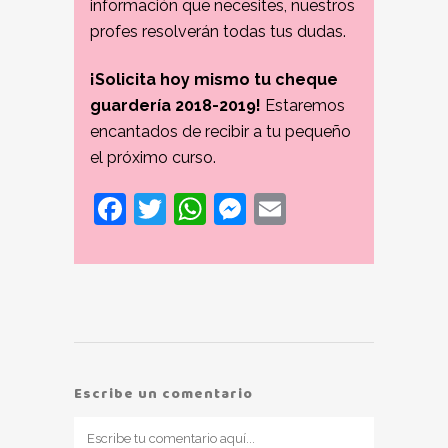
información que necesites, nuestros
profes resolverán todas tus dudas.
¡Solicita hoy mismo tu cheque
guardería 2018-2019!
Estaremos
encantados de recibir a tu pequeño
el próximo curso.
Facebook
Twitter
WhatsApp
Messenger
Email
Escribe un comentario