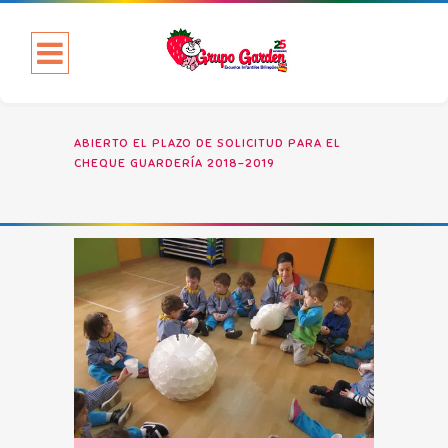
ABIERTO EL PLAZO DE SOLICITUD PARA EL
CHEQUE GUARDERÍA 2018-2019