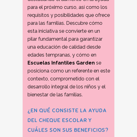
para el próximo curso, así como los
requisitos y posibilidades que ofrece
para las familias. Descubre cómo
esta iniciativa se convierte en un
pilar fundamental para garantizar
una educación de calidad desde
edades tempranas, y cómo en
Escuelas Infantiles Garden
se
posiciona como un referente en este
contexto, comprometido con el
desarrollo integral de los niños y el
bienestar de las familias.
¿EN QUÉ CONSISTE LA AYUDA
DEL CHEQUE ESCOLAR Y
CUÁLES SON SUS BENEFICIOS?