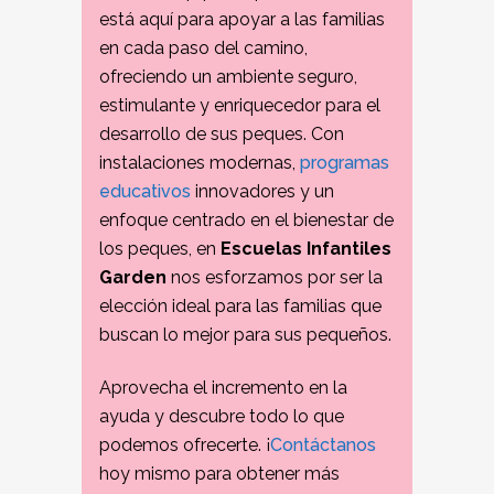
está aquí para apoyar a las familias
en cada paso del camino,
ofreciendo un ambiente seguro,
estimulante y enriquecedor para el
desarrollo de sus peques. Con
instalaciones modernas,
programas
educativos
innovadores y un
enfoque centrado en el bienestar de
los peques, en
Escuelas Infantiles
Garden
nos esforzamos por ser la
elección ideal para las familias que
buscan lo mejor para sus pequeños.
Aprovecha el incremento en la
ayuda y descubre todo lo que
podemos ofrecerte. ¡
Contáctanos
hoy mismo para obtener más