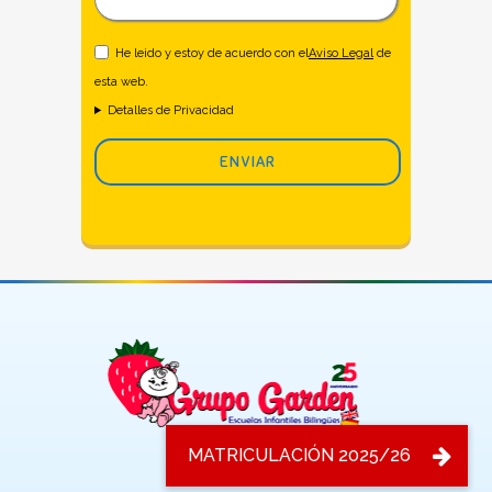
He leido y estoy de acuerdo con el
Aviso Legal
de
esta web.
Detalles de Privacidad