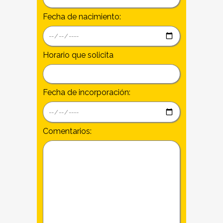
Fecha de nacimiento:
Horario que solicita
Fecha de incorporación:
Comentarios: