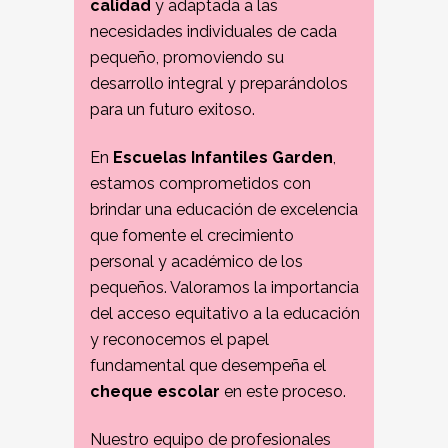
calidad
y adaptada a las
necesidades individuales de cada
pequeño, promoviendo su
desarrollo integral y preparándolos
para un futuro exitoso.
En
Escuelas Infantiles Garden
,
estamos comprometidos con
brindar una educación de excelencia
que fomente el crecimiento
personal y académico de los
pequeños. Valoramos la importancia
del acceso equitativo a la educación
y reconocemos el papel
fundamental que desempeña el
cheque escolar
en este proceso.
Nuestro equipo de profesionales