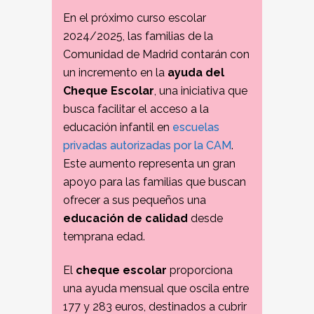
En el próximo curso escolar
2024/2025, las familias de la
Comunidad de Madrid contarán con
un incremento en la
ayuda del
Cheque Escolar
, una iniciativa que
busca facilitar el acceso a la
educación infantil en
escuelas
privadas autorizadas por la CAM
.
Este aumento representa un gran
apoyo para las familias que buscan
ofrecer a sus pequeños una
educación de calidad
desde
temprana edad.
El
cheque escolar
proporciona
una ayuda mensual que oscila entre
177 y 283 euros, destinados a cubrir