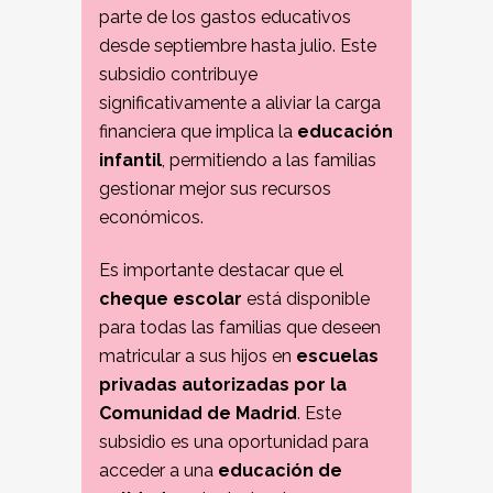
parte de los gastos educativos
desde septiembre hasta julio. Este
subsidio contribuye
significativamente a aliviar la carga
financiera que implica la
educación
infantil
, permitiendo a las familias
gestionar mejor sus recursos
económicos.
Es importante destacar que el
cheque escolar
está disponible
para todas las familias que deseen
matricular a sus hijos en
escuelas
privadas autorizadas por la
Comunidad de Madrid
. Este
subsidio es una oportunidad para
acceder a una
educación de