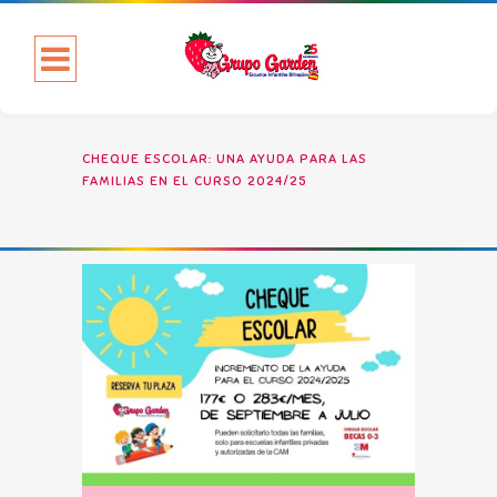
CHEQUE ESCOLAR: UNA AYUDA PARA LAS
FAMILIAS EN EL CURSO 2024/25