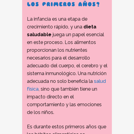
LOS PRIMEROS AÑOS?
La infancia es una etapa de
crecimiento rápido, y una
dieta
saludable
juega un papel esencial
en este proceso. Los alimentos
proporcionan los nutrientes
necesarios para el desarrollo
adecuado del cuerpo, el cerebro y el
sistema inmunológico. Una nutrición
adecuada no solo beneficia la
salud
física
, sino que también tiene un
impacto directo en el
comportamiento y las emociones
de los niños.
Es durante estos primeros años que