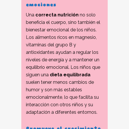
emociones
Una
correcta nutrición
no solo
beneficia el cuerpo, sino también el
bienestar emocional de los niños.
Los alimentos ricos en magnesio,
vitaminas del grupo B y
antioxidantes ayudan a regular los
niveles de energía y a mantener un
equilibrio emocional. Los niños que
siguen una
dieta equilibrada
suelen tener menos cambios de
humor y son más estables
emocionalmente, lo que facilita su
interacción con otros niños y su
adaptación a diferentes entornos.
Promueve el crecimiento