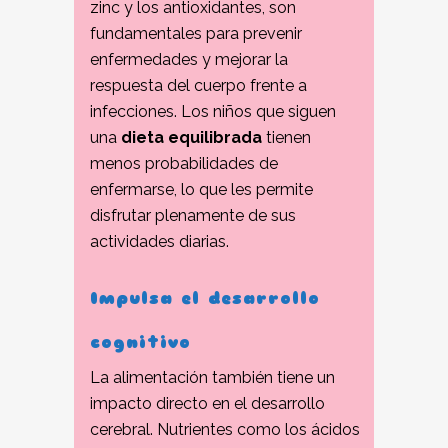
zinc y los antioxidantes, son
fundamentales para prevenir
enfermedades y mejorar la
respuesta del cuerpo frente a
infecciones. Los niños que siguen
una
dieta equilibrada
tienen
menos probabilidades de
enfermarse, lo que les permite
disfrutar plenamente de sus
actividades diarias.
Impulsa el desarrollo
cognitivo
La alimentación también tiene un
impacto directo en el desarrollo
cerebral. Nutrientes como los ácidos