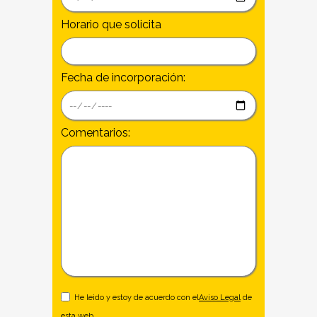
Horario que solicita
Fecha de incorporación:
Comentarios:
He leido y estoy de acuerdo con el
Aviso Legal
de
esta web.