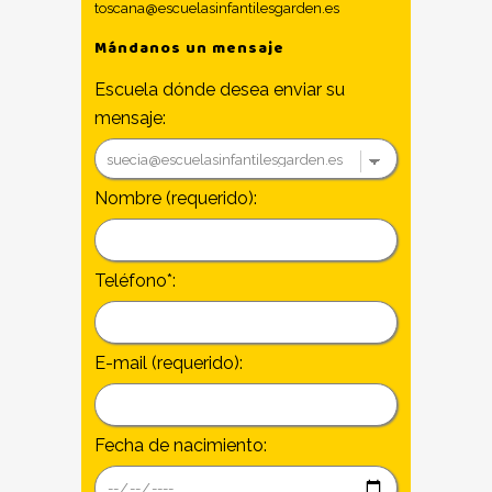
toscana@escuelasinfantilesgarden.es
Mándanos un mensaje
Escuela dónde desea enviar su
mensaje:
Nombre (requerido):
Teléfono*:
E-mail (requerido):
Fecha de nacimiento: