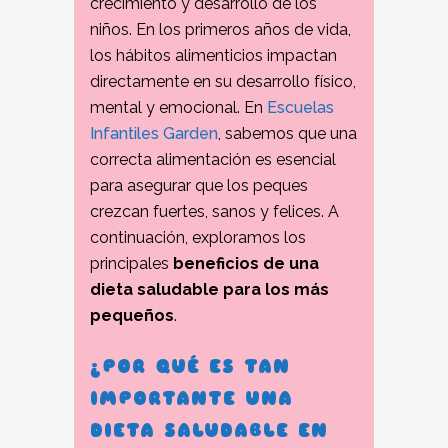
crecimiento y desarrollo de los
niños. En los primeros años de vida,
los hábitos alimenticios impactan
directamente en su desarrollo físico,
mental y emocional. En
Escuelas
Infantiles Garden
, sabemos que una
correcta alimentación es esencial
para asegurar que los peques
crezcan fuertes, sanos y felices. A
continuación, exploramos los
principales
beneficios de una
dieta saludable para los más
pequeños
.
¿POR QUÉ ES TAN
IMPORTANTE UNA
DIETA SALUDABLE EN