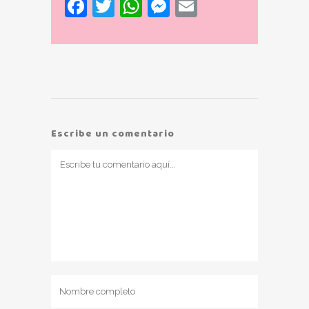
Facebook
Twitter
WhatsApp
Messenger
Email
Escribe un comentario