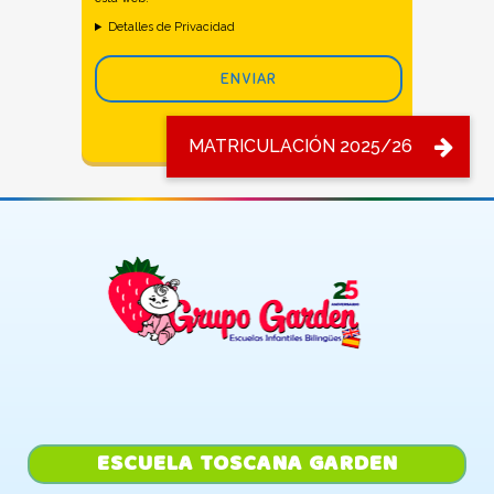
Detalles de Privacidad
ESCUELA TOSCANA GARDEN