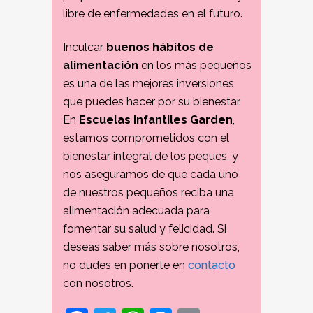
libre de enfermedades en el futuro.
Inculcar
buenos hábitos de
alimentación
en los más pequeños
es una de las mejores inversiones
que puedes hacer por su bienestar.
En
Escuelas Infantiles Garden
,
estamos comprometidos con el
bienestar integral de los peques, y
nos aseguramos de que cada uno
de nuestros pequeños reciba una
alimentación adecuada para
fomentar su salud y felicidad. Si
deseas saber más sobre nosotros,
no dudes en ponerte en
contacto
con nosotros.