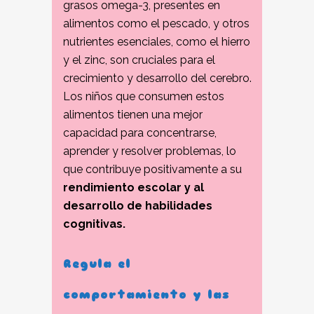
grasos omega-3, presentes en
alimentos como el pescado, y otros
nutrientes esenciales, como el hierro
y el zinc, son cruciales para el
crecimiento y desarrollo del cerebro.
Los niños que consumen estos
alimentos tienen una mejor
capacidad para concentrarse,
aprender y resolver problemas, lo
que contribuye positivamente a su
rendimiento escolar y al
desarrollo de habilidades
cognitivas.
Regula el
comportamiento y las