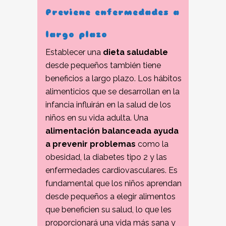
Previene enfermedades a
largo plazo
Establecer una
dieta saludable
desde pequeños también tiene
beneficios a largo plazo. Los hábitos
alimenticios que se desarrollan en la
infancia influirán en la salud de los
niños en su vida adulta. Una
alimentación balanceada ayuda
a prevenir problemas
como la
obesidad, la diabetes tipo 2 y las
enfermedades cardiovasculares. Es
fundamental que los niños aprendan
desde pequeños a elegir alimentos
que beneficien su salud, lo que les
proporcionará una vida más sana y