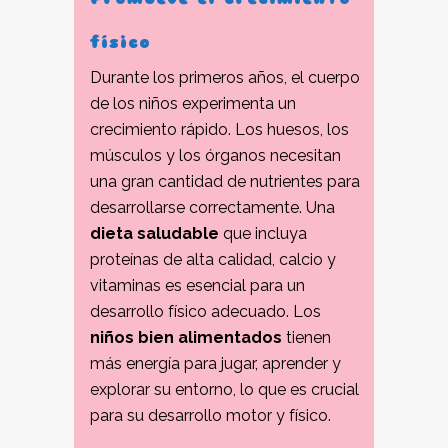
físico
Durante los primeros años, el cuerpo
de los niños experimenta un
crecimiento rápido. Los huesos, los
músculos y los órganos necesitan
una gran cantidad de nutrientes para
desarrollarse correctamente. Una
dieta saludable
que incluya
proteínas de alta calidad, calcio y
vitaminas es esencial para un
desarrollo físico adecuado. Los
niños bien alimentados
tienen
más energía para jugar, aprender y
explorar su entorno, lo que es crucial
para su desarrollo motor y físico.