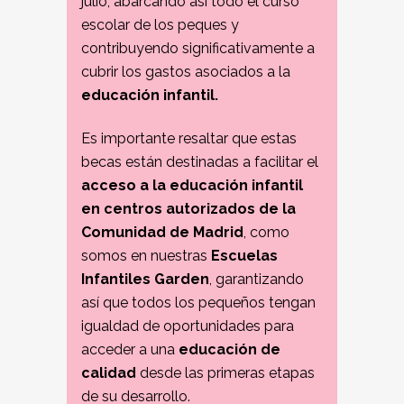
julio, abarcando así todo el curso
escolar de los peques y
contribuyendo significativamente a
cubrir los gastos asociados a la
educación infantil.
Es importante resaltar que estas
becas están destinadas a facilitar el
acceso a la educación infantil
en centros autorizados de la
Comunidad de Madrid
, como
somos en nuestras
Escuelas
Infantiles Garden
, garantizando
así que todos los pequeños tengan
igualdad de oportunidades para
acceder a una
educación de
calidad
desde las primeras etapas
de su desarrollo.