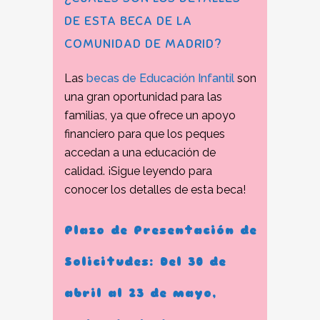
DE ESTA BECA DE LA
COMUNIDAD DE MADRID?
Las
becas de Educación Infantil
son
una gran oportunidad para las
familias, ya que ofrece un apoyo
financiero para que los peques
accedan a una educación de
calidad. ¡Sigue leyendo para
conocer los detalles de esta beca!
Plazo de Presentación de
Solicitudes: Del 30 de
abril al 23 de mayo,