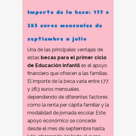
Importe de la beca: 177 o
283 euros mensuales de
septiembre a julio
Una de las principales ventajas de
estas
becas para el primer ciclo
de Educación Infantil
es el apoyo
financiero que ofrecen a las familias.
El importe de la beca varía entre 177
y 283 euros mensuales,
dependiendo de diferentes factores
como la renta per cápita familiar y la
modalidad de jornada escolar. Este
apoyo económico se concede
desde el mes de septiembre hasta