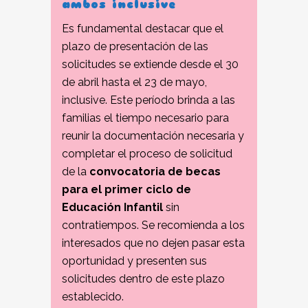
ambos inclusive
Es fundamental destacar que el
plazo de presentación de las
solicitudes se extiende desde el 30
de abril hasta el 23 de mayo,
inclusive. Este período brinda a las
familias el tiempo necesario para
reunir la documentación necesaria y
completar el proceso de solicitud
de la
convocatoria de becas
para el primer ciclo de
Educación Infantil
sin
contratiempos. Se recomienda a los
interesados que no dejen pasar esta
oportunidad y presenten sus
solicitudes dentro de este plazo
establecido.