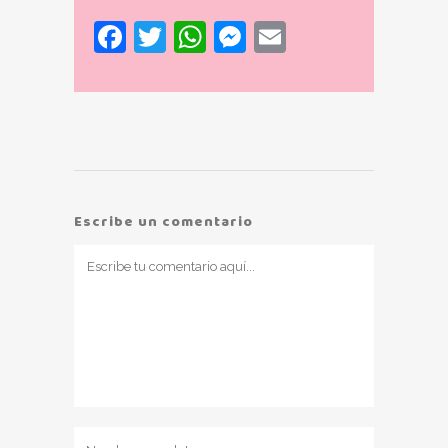
Facebook
Twitter
WhatsApp
Messenger
Email
Escribe un comentario