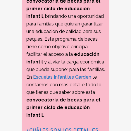
convocatoria de becas para el
primer ciclo de educación
infantil
, brindando una oportunidad
para familias que quieran garantizar
una educación de calidad para sus
peques. Este programa de becas
tiene como objetivo principal
facilitar el acceso a la
educación
infantil
y aliviar la carga económica
que pueda suponer para las familias.
En
Escuelas Infantiles Garden
te
contamos con más detalle todo lo
que tienes que saber sobre esta
convocatoria de becas para el
primer ciclo de educación
infantil
.
¿CUÁLES SON LOS DETALLES