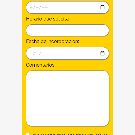
Horario que solicita
Fecha de incorporación:
Comentarios: