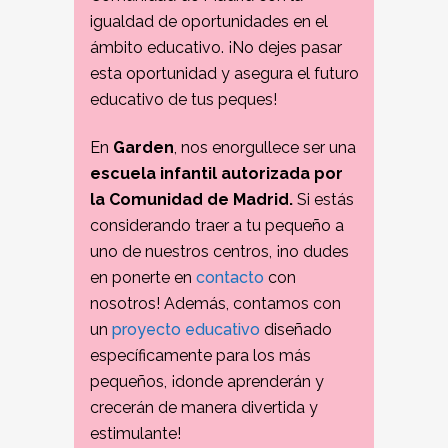
igualdad de oportunidades en el
ámbito educativo. ¡No dejes pasar
esta oportunidad y asegura el futuro
educativo de tus peques!
En
Garden
, nos enorgullece ser una
escuela infantil autorizada por
la Comunidad de Madrid.
Si estás
considerando traer a tu pequeño a
uno de nuestros centros, ¡no dudes
en ponerte en
contacto
con
nosotros! Además, contamos con
un
proyecto educativo
diseñado
específicamente para los más
pequeños, ¡donde aprenderán y
crecerán de manera divertida y
estimulante!