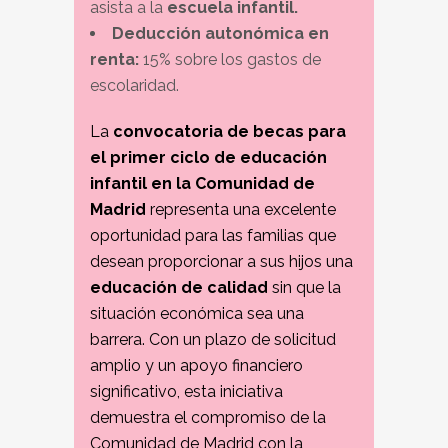
asista a la
escuela infantil.
Deducción autonómica en
renta:
15% sobre los gastos de
escolaridad.
La
convocatoria de becas para
el primer ciclo de educación
infantil en la Comunidad de
Madrid
representa una excelente
oportunidad para las familias que
desean proporcionar a sus hijos una
educación de calidad
sin que la
situación económica sea una
barrera. Con un plazo de solicitud
amplio y un apoyo financiero
significativo, esta iniciativa
demuestra el compromiso de la
Comunidad de Madrid con la