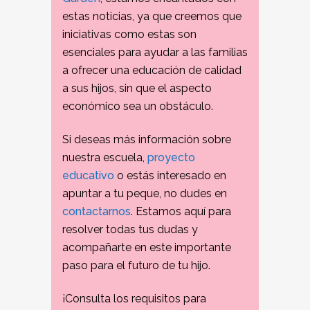
estas noticias, ya que creemos que
iniciativas como estas son
esenciales para ayudar a las familias
a ofrecer una educación de calidad
a sus hijos, sin que el aspecto
económico sea un obstáculo.
Si deseas más información sobre
nuestra escuela,
proyecto
educativo
o estás interesado en
apuntar a tu peque, no dudes en
contactarnos
. Estamos aquí para
resolver todas tus dudas y
acompañarte en este importante
paso para el futuro de tu hijo.
¡Consulta los requisitos para