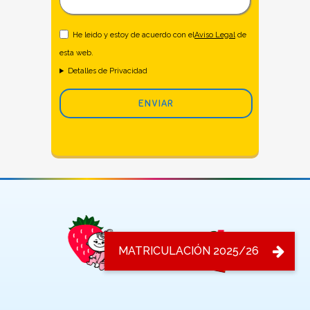
He leido y estoy de acuerdo con el
Aviso Legal
de
esta web.
Detalles de Privacidad