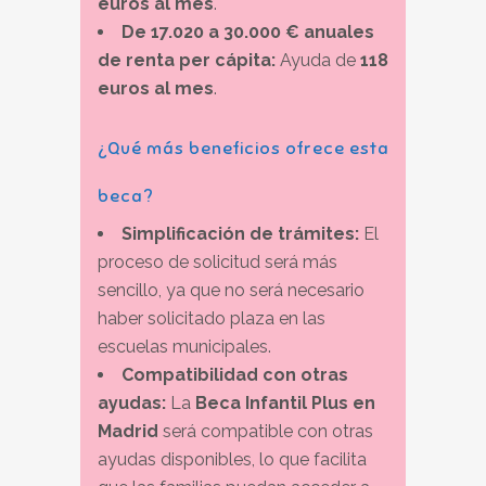
euros al mes
.
De 17.020 a 30.000 € anuales
de renta per cápita:
Ayuda de
118
euros al mes
.
¿Qué más beneficios ofrece esta
beca?
Simplificación de trámites:
El
proceso de solicitud será más
sencillo, ya que no será necesario
haber solicitado plaza en las
escuelas municipales.
Compatibilidad con otras
ayudas:
La
Beca Infantil Plus en
Madrid
será compatible con otras
ayudas disponibles, lo que facilita