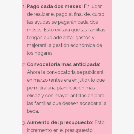
Pago cada dos meses:
En lugar
de realizar el pago al final del curso,
las ayudas se pagarán cada dos
meses. Esto evitará que las familias
tengan que adelantar gastos y
mejorará la gestión económica de
los hogares.
Convocatoria más anticipada:
Ahora la convocatoria se publicará
en marzo (antes era en julio), lo que
permitirá una planificación más
eficaz y con mayor antelación para
las familias que deseen acceder a la
beca.
Aumento del presupuesto:
Este
incremento en el presupuesto