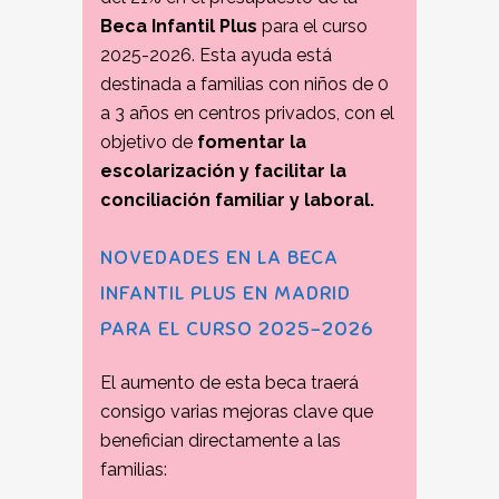
Beca Infantil Plus
para el curso
2025-2026. Esta ayuda está
destinada a familias con niños de 0
a 3 años en centros privados, con el
objetivo de
fomentar la
escolarización y facilitar la
conciliación familiar y laboral.
NOVEDADES EN LA BECA
INFANTIL PLUS EN MADRID
PARA EL CURSO 2025-2026
El aumento de esta beca traerá
consigo varias mejoras clave que
benefician directamente a las
familias: