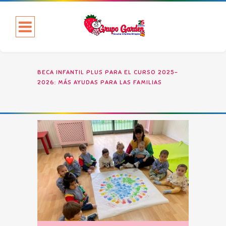
BECA INFANTIL PLUS PARA EL CURSO 2025-
2026: MÁS AYUDAS PARA LAS FAMILIAS