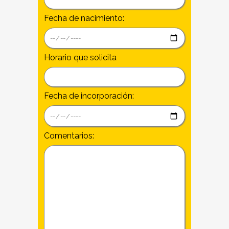
Fecha de nacimiento:
Horario que solicita
Fecha de incorporación:
Comentarios: