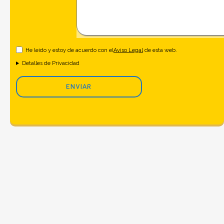
He leido y estoy de acuerdo con el
Aviso Legal
de esta web.
Detalles de Privacidad