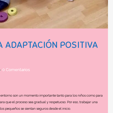
 ADAPTACIÓN POSITIVA
0 Comentarios
 entorno son un momento importante tanto para los niños como para
ara que el proceso sea gradual y respetuoso. Por eso, trabajar una
os pequeños se sientan seguros desde el inicio.