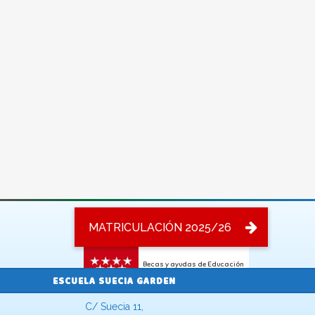
Becas y ayudas de Educación
ESCUELA SUECIA GARDEN
C/ Suecia 11,