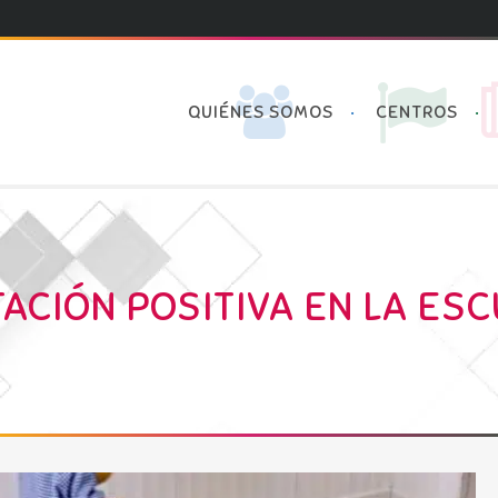
QUIÉNES SOMOS
CENTROS
CIÓN POSITIVA EN LA ESCU