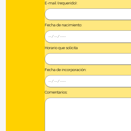
E-mail (requerido):
Fecha de nacimiento:
Horario que solicita
Fecha de incorporación:
Comentarios: