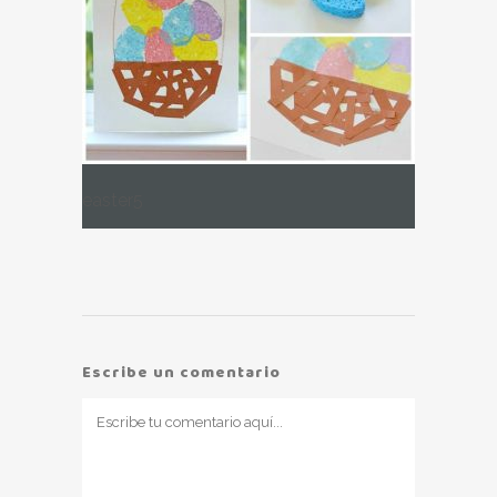
easter5
Escribe un comentario