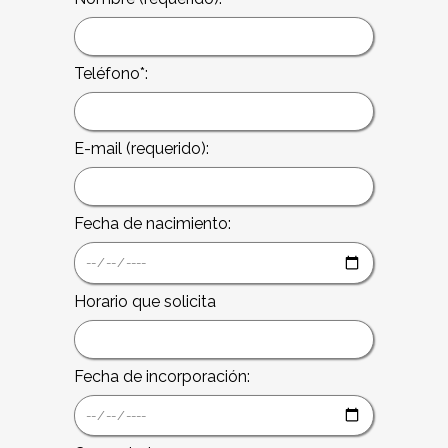
Teléfono*:
E-mail (requerido):
Fecha de nacimiento:
Horario que solicita
Fecha de incorporación: