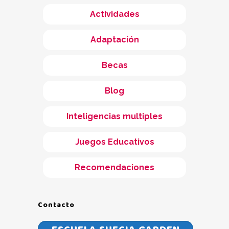
Actividades
Adaptación
Becas
Blog
Inteligencias multiples
Juegos Educativos
Recomendaciones
Contacto