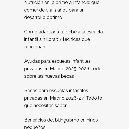
Nutrición en la primera infancia: qué
comer de 0 a 3 años para un
desarrollo óptimo
Cómo adaptar a tu bebé a la escuela
infantil sin llorar: 7 técnicas que
funcionan
Ayudas para escuelas infantiles
privadas en Madrid 2025-2026: todo
sobre las nuevas becas
Becas para escuelas infantiles
privadas en Madrid 2026-27: Todo lo
que necesitas saber
Beneficios del bilingüismo en niños
pequeños