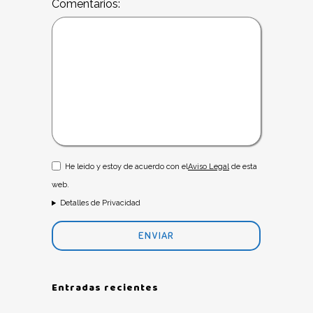
Comentarios:
He leido y estoy de acuerdo con el
Aviso Legal
de esta
web.
Detalles de Privacidad
Entradas recientes