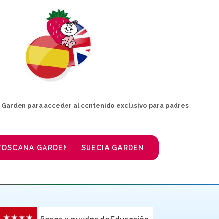
a Garden para acceder al contenido exclusivo para padres
TOSCANA GARDEN
SUECIA GARDEN