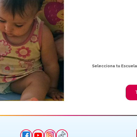
Selecciona tu Escuel