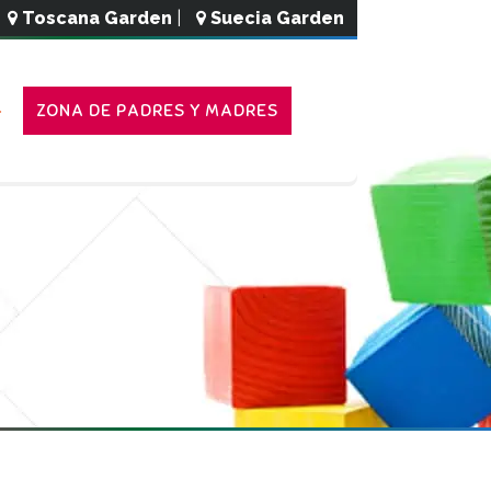
Toscana Garden
|
Suecia Garden
ZONA DE PADRES Y MADRES