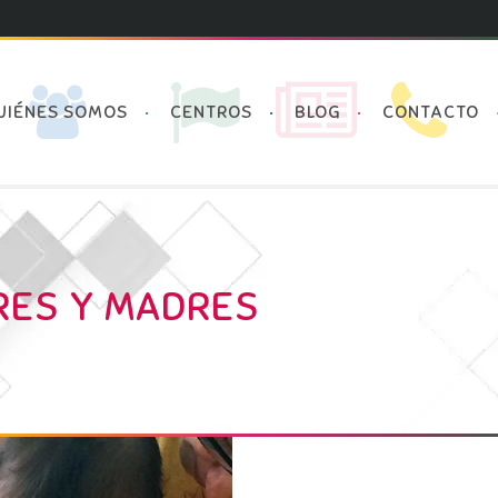
UIÉNES SOMOS
CENTROS
BLOG
CONTACTO
RES Y MADRES