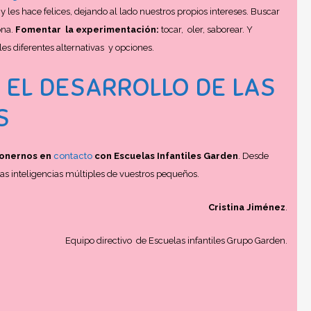
y les hace felices, dejando al lado nuestros propios intereses. Buscar
ona.
Fomentar la experimentación:
tocar, oler, saborear. Y
es diferentes alternativas y opciones.
 EL DESARROLLO DE LAS
S
onernos en
contacto
con Escuelas Infantiles Garden
. Desde
as inteligencias múltiples de vuestros pequeños.
Cristina Jiménez
.
Equipo directivo de Escuelas infantiles Grupo Garden.