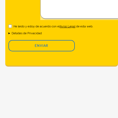
He leido y estoy de acuerdo con el
Aviso Legal
de esta web.
Detalles de Privacidad