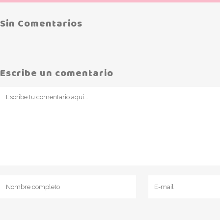
Sin Comentarios
Escribe un comentario