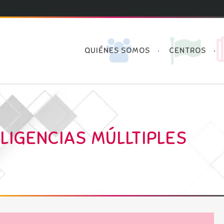
QUIÉNES SOMOS
CENTROS
LIGENCIAS MÚLLTIPLES