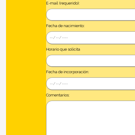
E-mail (requerido):
Fecha de nacimiento:
Horario que solicita
Fecha de incorporación:
Comentarios: