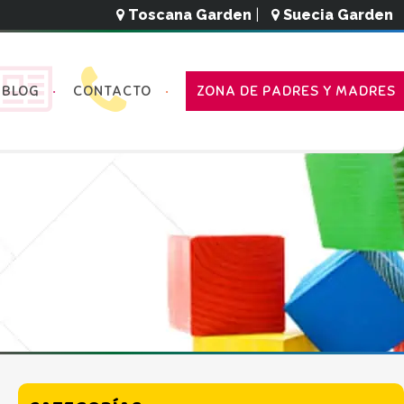
Toscana Garden
|
Suecia Garden
BLOG
CONTACTO
ZONA DE PADRES Y MADRES