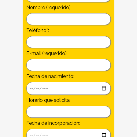
Nombre (requerido):
Teléfono*:
E-mail (requerido):
Fecha de nacimiento:
Horario que solicita
Fecha de incorporación: