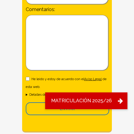
Comentarios:
He leido y estoy de acuerdo con el
Aviso Legal
de
esta web.
Detalles de Privacidad