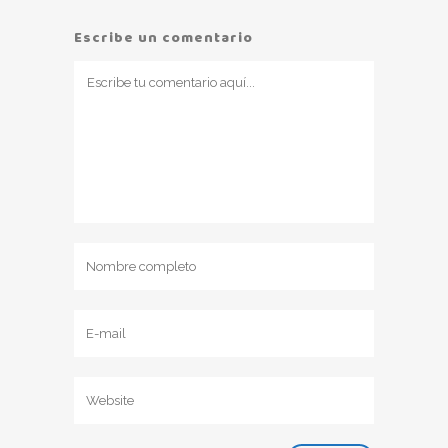
Escribe un comentario