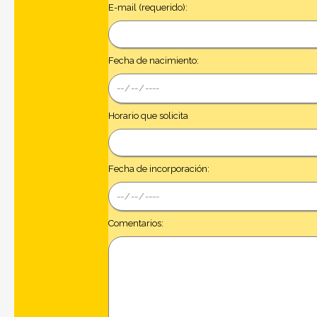
E-mail (requerido):
Fecha de nacimiento:
Horario que solicita
Fecha de incorporación:
Comentarios: