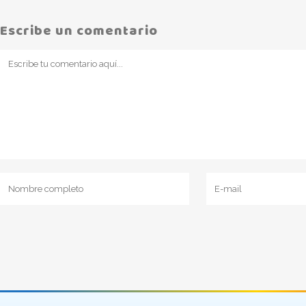
Escribe un comentario