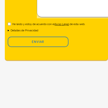
He leido y estoy de acuerdo con el
Aviso Legal
de esta web.
Detalles de Privacidad