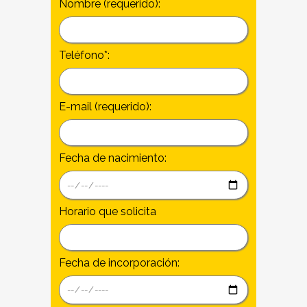
Nombre (requerido):
Teléfono*:
E-mail (requerido):
Fecha de nacimiento:
Horario que solicita
Fecha de incorporación: