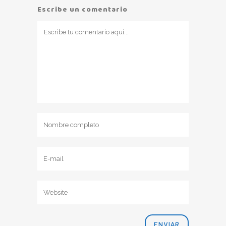
Escribe un comentario