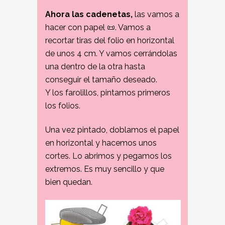
Ahora las cadenetas,
las vamos a
hacer con papel 📜. Vamos a
recortar tiras del folio en horizontal
de unos 4 cm. Y vamos cerrándolas
una dentro de la otra hasta
conseguir el tamaño deseado.
Y los farolillos, pintamos primeros
los folios.
Una vez pintado, doblamos el papel
en horizontal y hacemos unos
cortes. Lo abrimos y pegamos los
extremos. Es muy sencillo y que
bien quedan.