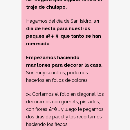
traje de chulapo.
Hagamos del día de San Isidro,
un
día de fiesta para nuestros
peques 👶👦👩 que tanto se han
merecido.
Empezamos haciendo
mantones para decorar la casa.
Son muy sencillos, podemos
hacerlos en folios de colores.
✂️ Cortamos el folio en diagonal, los
decoramos con gomets, pintados,
con flores 🌸🌼… y luego le pegamos
dos tiras de papel y los recortamos
haciendo los flecos.