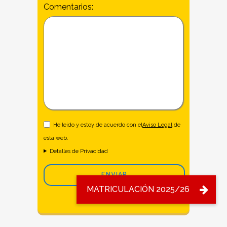
Comentarios:
He leido y estoy de acuerdo con el
Aviso Legal
de
esta web.
Detalles de Privacidad