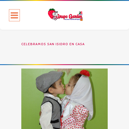
CELEBRAMOS SAN ISIDRO EN CASA