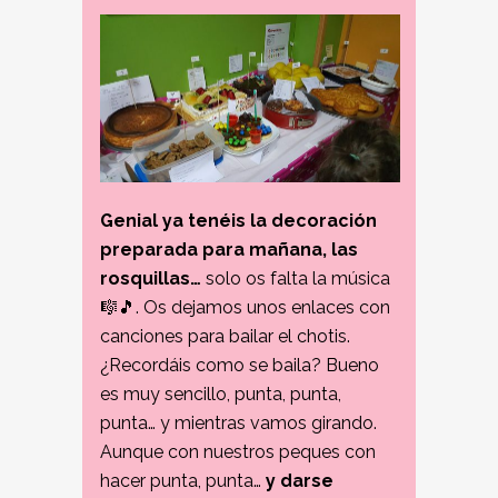
Genial ya tenéis la decoración
preparada para mañana, las
rosquillas…
solo os falta la música
🎼🎵. Os dejamos unos enlaces con
canciones para bailar el chotis.
¿Recordáis como se baila? Bueno
es muy sencillo, punta, punta,
punta… y mientras vamos girando.
Aunque con nuestros peques con
hacer punta, punta…
y darse