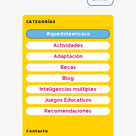
CATEGORÍAS
#quedateencasa
Actividades
Adaptación
Becas
Blog
Inteligencias multiples
Juegos Educativos
Recomendaciones
Contacto