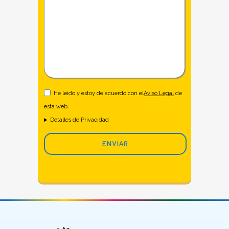
He leido y estoy de acuerdo con el
Aviso Legal
de
esta web.
Detalles de Privacidad