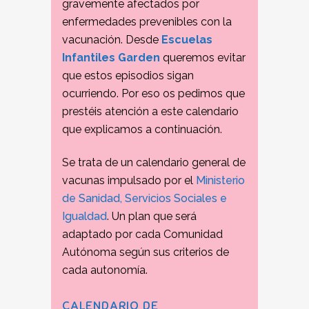
gravemente afectados por
enfermedades prevenibles con la
vacunación. Desde
Escuelas
Infantiles Garden
queremos evitar
que estos episodios sigan
ocurriendo. Por eso os pedimos que
prestéis atención a este calendario
que explicamos a continuación.
Se trata de un calendario general de
vacunas impulsado por el
Ministerio
de Sanidad, Servicios Sociales e
Igualdad
. Un plan que será
adaptado por cada Comunidad
Autónoma según sus criterios de
cada autonomía.
CALENDARIO DE