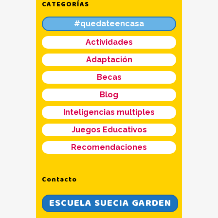
CATEGORÍAS
#quedateencasa
Actividades
Adaptación
Becas
Blog
Inteligencias multiples
Juegos Educativos
Recomendaciones
Contacto
ESCUELA SUECIA GARDEN