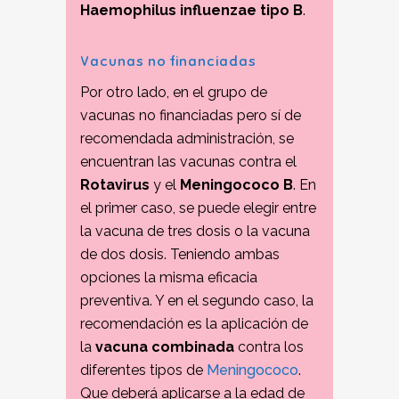
Haemophilus influenzae tipo B
.
Vacunas no financiadas
Por otro lado, en el grupo de
vacunas no financiadas pero sí de
recomendada administración, se
encuentran las vacunas contra el
Rotavirus
y el
Meningococo B
. En
el primer caso, se puede elegir entre
la vacuna de tres dosis o la vacuna
de dos dosis. Teniendo ambas
opciones la misma eficacia
preventiva. Y en el segundo caso, la
recomendación es la aplicación de
la
vacuna combinada
contra los
diferentes tipos de
Meningococo
.
Que deberá aplicarse a la edad de