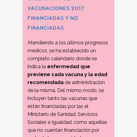
VACUNACIONES 2017:
FINANCIADAS Y NO
FINANCIADAS
Atendiendo a los últimos progresos
médicos, se ha establecido un
completo calendario donde se
indica la
enfermedad que
previene cada vacuna y la edad
recomendada
de administración
de la misma. Del mismo modo, se
incluyen tanto las vacunas que
están financiadas por las el
Ministerio de Sanidad, Servicios
Sociales e Igualdad, como aquellas
que no cuentan financiación por