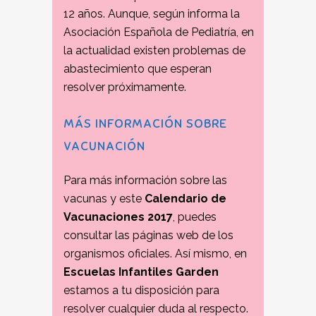
12 años. Aunque, según informa la
Asociación Española de Pediatría, en
la actualidad existen problemas de
abastecimiento que esperan
resolver próximamente.
MÁS INFORMACIÓN SOBRE
VACUNACIÓN
Para más información sobre las
vacunas y este
Calendario de
Vacunaciones 2017
, puedes
consultar las páginas web de los
organismos oficiales. Así mismo, en
Escuelas Infantiles Garden
estamos a tu disposición para
resolver cualquier duda al respecto.