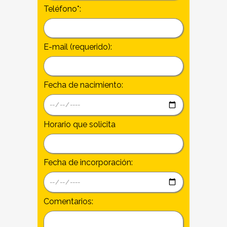
Teléfono*:
E-mail (requerido):
Fecha de nacimiento:
Horario que solicita
Fecha de incorporación:
Comentarios: