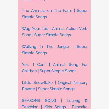
The Animals on The Farm | Super
Simple Songs
Wag Your Tail | Animal Action Verb
Song | Super Simple Songs
Walking In The Jungle | Super
Simple Songs
Yes, I Can! | Animal Song For
Children | Super Simple Songs
Little Snowflake | Original Nursery
Rhyme | Super Simple Songs
SEASONS SONG | Learnig &
Teaching | Kids Songs | Pancake