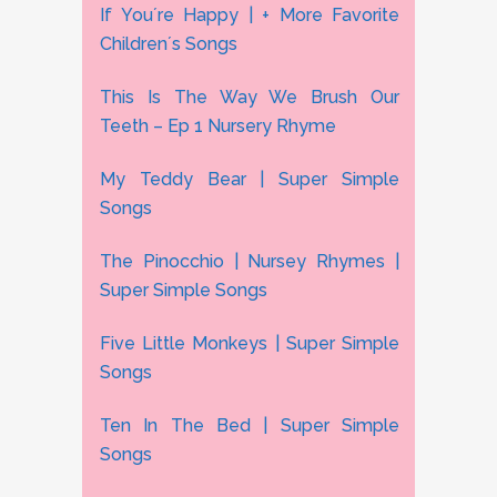
If You´re Happy | + More Favorite
Children´s Songs
This Is The Way We Brush Our
Teeth – Ep 1 Nursery Rhyme
My Teddy Bear | Super Simple
Songs
The Pinocchio | Nursey Rhymes |
Super Simple Songs
Five Little Monkeys | Super Simple
Songs
Ten In The Bed | Super Simple
Songs