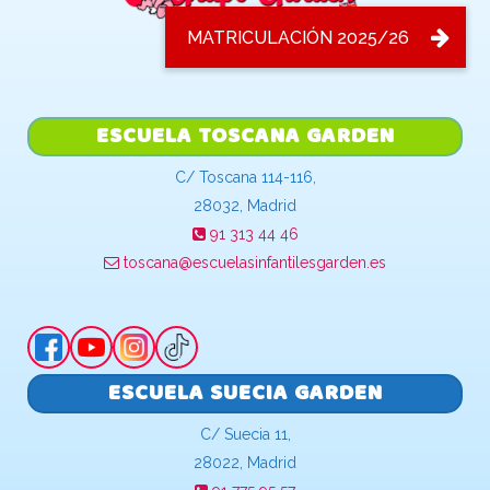
ESCUELA TOSCANA GARDEN
C/ Toscana 114-116,
28032, Madrid
91 313 44 46
toscana@escuelasinfantilesgarden.es
ESCUELA SUECIA GARDEN
C/ Suecia 11,
28022, Madrid