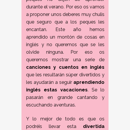
durante el verano. Por eso os vamos
a proponer unos deberes muy chulis
que seguro que a los peques les
encantan. Este año hemos
aprendido un montón de cosas en
inglés y no queremos que se les
olvide ninguna. Por eso os
queremos mostrar una serie de
canciones y cuentos en inglés
que les resultarán súper divertidos y
les ayudarán a seguir
aprendiendo
inglés estas vacaciones
. Se lo
pasarán en grande cantando y
escuchando aventuras.
Y lo mejor de todo es que os
podréis llevar esta
divertida