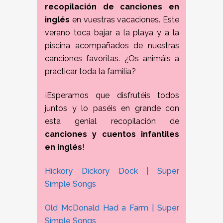
recopilación
de canciones en
inglés
en vuestras vacaciones. Este
verano toca bajar a la playa y a la
piscina acompañados de nuestras
canciones favoritas. ¿Os animáis a
practicar toda la familia?
¡Esperamos que disfrutéis todos
juntos y lo paséis en grande con
esta genial recopilación de
canciones y cuentos infantiles
en inglés
!
Hickory Dickory Dock | Super
Simple Songs
Old McDonald Had a Farm | Super
Simple Songs