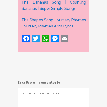
The Bananas Song | Counting
Bananas | Super Simple Songs
The Shapes Song | Nursery Rhymes
| Nursery Rhymes With Lyrics
Facebook
Twitter
WhatsApp
Messenger
Email
Escribe un comentario