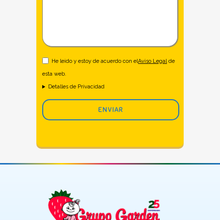
He leido y estoy de acuerdo con el
Aviso Legal
de
esta web.
Detalles de Privacidad