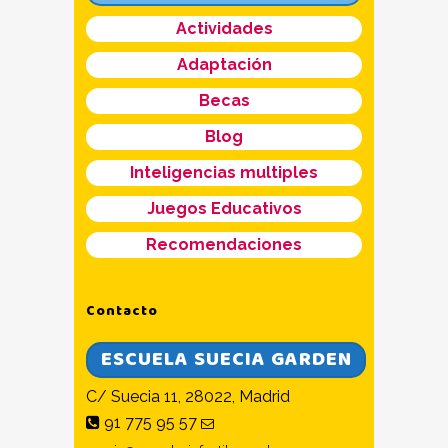
Actividades
Adaptación
Becas
Blog
Inteligencias multiples
Juegos Educativos
Recomendaciones
Contacto
ESCUELA SUECIA GARDEN
C/ Suecia 11, 28022, Madrid
91 775 95 57