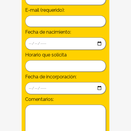
E-mail (requerido):
Fecha de nacimiento:
Horario que solicita
Fecha de incorporación:
Comentarios: